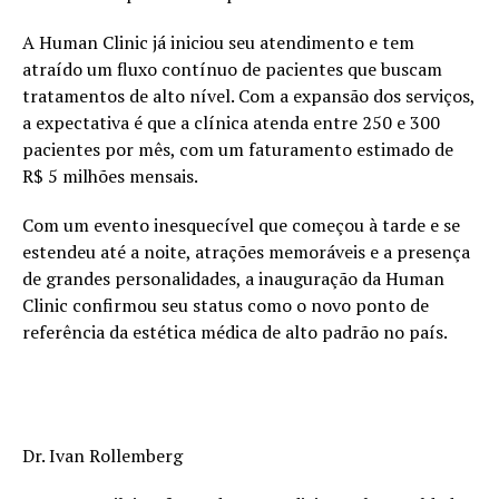
A Human Clinic já iniciou seu atendimento e tem
atraído um fluxo contínuo de pacientes que buscam
tratamentos de alto nível. Com a expansão dos serviços,
a expectativa é que a clínica atenda entre 250 e 300
pacientes por mês, com um faturamento estimado de
R$ 5 milhões mensais.
Com um evento inesquecível que começou à tarde e se
estendeu até a noite, atrações memoráveis e a presença
de grandes personalidades, a inauguração da Human
Clinic confirmou seu status como o novo ponto de
referência da estética médica de alto padrão no país.
Dr. Ivan Rollemberg