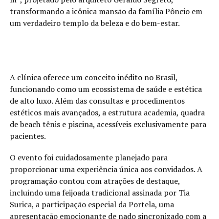
transformando a icônica mansão da família Pôncio em
um verdadeiro templo da beleza e do bem-estar.
A clínica oferece um conceito inédito no Brasil,
funcionando como um ecossistema de saúde e estética
de alto luxo. Além das consultas e procedimentos
estéticos mais avançados, a estrutura academia, quadra
de beach tênis e piscina, acessíveis exclusivamente para
pacientes.
O evento foi cuidadosamente planejado para
proporcionar uma experiência única aos convidados. A
programação contou com atrações de destaque,
incluindo uma feijoada tradicional assinada por Tia
Surica, a participação especial da Portela, uma
apresentação emocionante de nado sincronizado com a