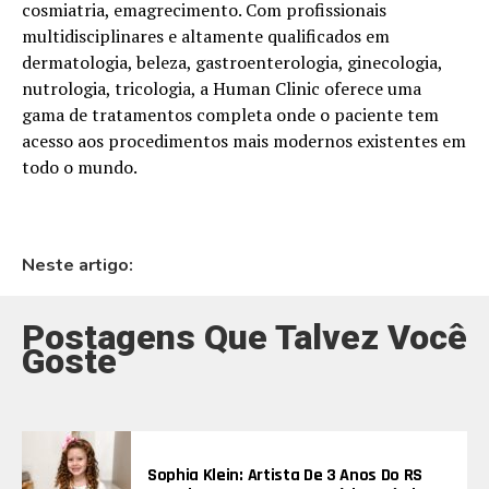
cosmiatria, emagrecimento. Com profissionais
multidisciplinares e altamente qualificados em
dermatologia, beleza, gastroenterologia, ginecologia,
nutrologia, tricologia, a Human Clinic oferece uma
gama de tratamentos completa onde o paciente tem
acesso aos procedimentos mais modernos existentes em
todo o mundo.
Neste artigo:
Postagens Que Talvez Você
Goste
Sophia Klein: Artista De 3 Anos Do RS