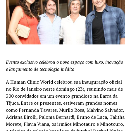
Evento exclusivo celebrou o novo espaço com luxo, inovação
e lançamento de tecnologia inédita
A Human Clinic World celebrou sua inauguração oficial
no Rio de Janeiro neste domingo (23), reunindo mais de
300 convidados em um evento grandioso na Barra da
Tijuca. Entre os presentes, estiveram grandes nomes
como Fernanda Tavares, Murilo Rosa, Malvino Salvador,
Adriana Birolli, Paloma Bernardi, Bruno de Luca, Talitha
Morete, Flavia Viana, os irmãos Minotauro e Minotouro,