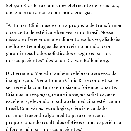
Seleção Brasileira e um show eletrizante de Jesus Luz,
que encerrou a noite com muita energia.
“A Human Clinic nasce com a proposta de transformar
o conceito de estética e bem-estar no Brasil. Nossa
missão é oferecer um atendimento exclusivo, aliado às
melhores tecnologias disponíveis no mundo para
garantir resultados sofisticados e seguros para os
nossos pacientes”, destacou Dr. Ivan Rollemberg.
Dr. Fernando Macedo também celebrou o sucesso da
inauguração: “Ver a Human Clinic RJ se concretizar e
ser recebida com tanto entusiasmo foi emocionante.
Criamos um espaço que une inovação, sofisticação e
excelência, elevando o padrão da medicina estética no
Brasil. Com várias tecnologias, ciência e cuidado
estamos trazendo algo inédito para o mercado,
proporcionando resultados efetivos e uma experiência
diferenciada para nossos pacientes.”