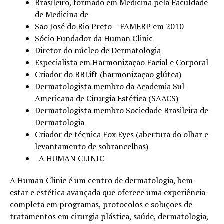
Brasileiro, formado em Medicina pela Faculdade
de Medicina de
São José do Rio Preto – FAMERP em 2010
Sócio Fundador da Human Clinic
Diretor do núcleo de Dermatologia
Especialista em Harmonização Facial e Corporal
Criador do BBLift (harmonização glútea)
Dermatologista membro da Academia Sul-
Americana de Cirurgia Estética (SAACS)
Dermatologista membro Sociedade Brasileira de
Dermatologia
Criador de técnica Fox Eyes (abertura do olhar e
levantamento de sobrancelhas)
A HUMAN CLINIC
A Human Clinic é um centro de dermatologia, bem-
estar e estética avançada que oferece uma experiência
completa em programas, protocolos e soluções de
tratamentos em cirurgia plástica, saúde, dermatologia,