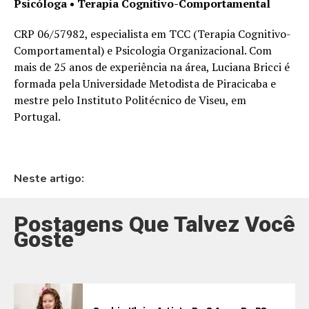
Psicóloga • Terapia Cognitivo-Comportamental
CRP 06/57982, especialista em TCC (Terapia Cognitivo-
Comportamental) e Psicologia Organizacional. Com
mais de 25 anos de experiência na área, Luciana Bricci é
formada pela Universidade Metodista de Piracicaba e
mestre pelo Instituto Politécnico de Viseu, em
Portugal.
Neste artigo:
Postagens Que Talvez Você
Goste