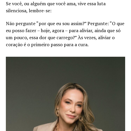
Se você, ou alguém que você ama, vive essa luta
silenciosa, lembre-se:
Não pergunte “por que eu sou assim?” Pergunte: “O que
eu posso fazer – hoje, agora – para aliviar, ainda que só
um pouco, essa dor que carrego?” Às vezes, aliviar o
coração é o primeiro passo para a cura.