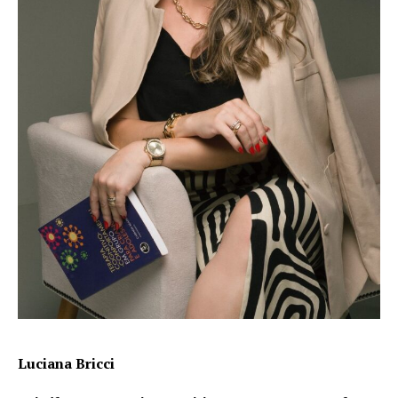
Luciana Bricci