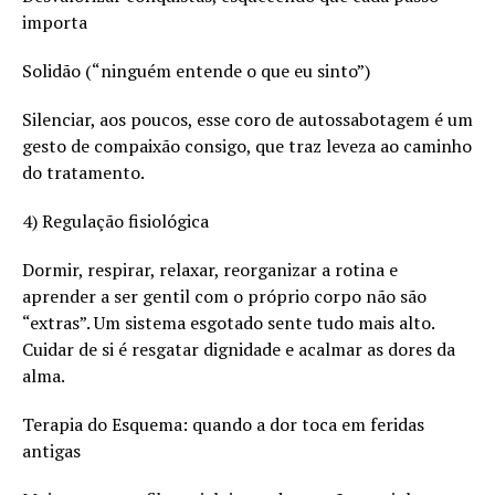
importa
Solidão (“ninguém entende o que eu sinto”)
Silenciar, aos poucos, esse coro de autossabotagem é um
gesto de compaixão consigo, que traz leveza ao caminho
do tratamento.
4) Regulação fisiológica
Dormir, respirar, relaxar, reorganizar a rotina e
aprender a ser gentil com o próprio corpo não são
“extras”. Um sistema esgotado sente tudo mais alto.
Cuidar de si é resgatar dignidade e acalmar as dores da
alma.
Terapia do Esquema: quando a dor toca em feridas
antigas