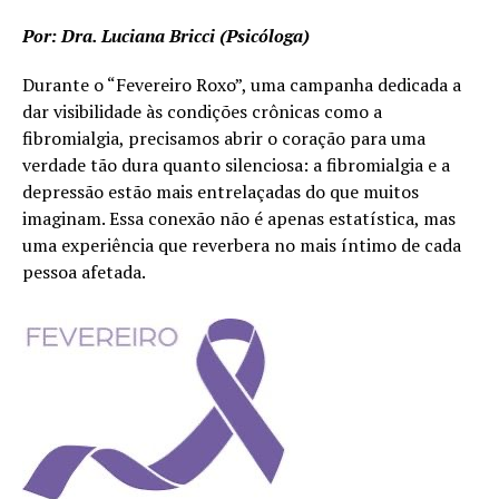
Por: Dra. Luciana Bricci (Psicóloga)
Durante o “Fevereiro Roxo”, uma campanha dedicada a
dar visibilidade às condições crônicas como a
fibromialgia, precisamos abrir o coração para uma
verdade tão dura quanto silenciosa: a fibromialgia e a
depressão estão mais entrelaçadas do que muitos
imaginam. Essa conexão não é apenas estatística, mas
uma experiência que reverbera no mais íntimo de cada
pessoa afetada.