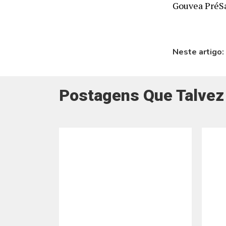
Gouvea PréS
Neste artigo:
Postagens Que Talvez