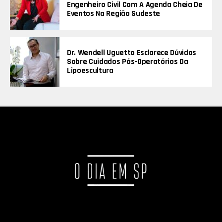
Engenheiro Civil Com A Agenda Cheia De
Eventos Na Região Sudeste
Dr. Wendell Uguetto Esclarece Dúvidas
Sobre Cuidados Pós-Operatórios Da
Lipoescultura