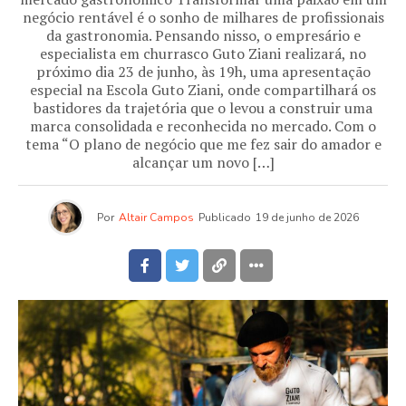
negócio rentável é o sonho de milhares de profissionais
da gastronomia. Pensando nisso, o empresário e
especialista em churrasco Guto Ziani realizará, no
próximo dia 23 de junho, às 19h, uma apresentação
especial na Escola Guto Ziani, onde compartilhará os
bastidores da trajetória que o levou a construir uma
marca consolidada e reconhecida no mercado. Com o
tema “O plano de negócio que me fez sair do amador e
alcançar um novo […]
Por
Altair Campos
Publicado
19 de junho de 2026