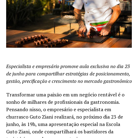
Especialista e empresário promove aula exclusiva no dia 23
de junho para compartilhar estratégias de posicionamento,
gestão, precificação e crescimento no mercado gastronômico
Transformar uma paixão em um negócio rentável é o
sonho de milhares de profissionais da gastronomia.
Pensando nisso, o empresário e especialista em
churrasco Guto Ziani realizará, no próximo dia 23 de
junho, às 19h, uma apresentação especial na Escola
Guto Ziani, onde compartilhará os bastidores da