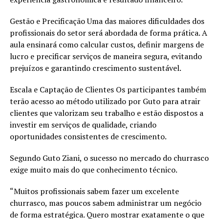
Gestão e Precificação Uma das maiores dificuldades dos
profissionais do setor será abordada de forma prática. A
aula ensinará como calcular custos, definir margens de
lucro e precificar serviços de maneira segura, evitando
prejuízos e garantindo crescimento sustentável.
Escala e Captação de Clientes Os participantes também
terão acesso ao método utilizado por Guto para atrair
clientes que valorizam seu trabalho e estão dispostos a
investir em serviços de qualidade, criando
oportunidades consistentes de crescimento.
Segundo Guto Ziani, o sucesso no mercado do churrasco
exige muito mais do que conhecimento técnico.
“Muitos profissionais sabem fazer um excelente
churrasco, mas poucos sabem administrar um negócio
de forma estratégica. Quero mostrar exatamente o que