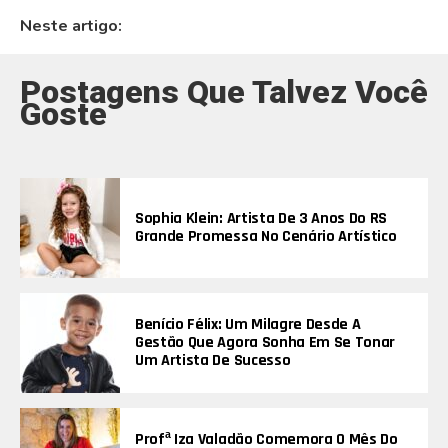
Neste artigo:
Postagens Que Talvez Você
Goste
Sophia Klein: Artista De 3 Anos Do RS
Grande Promessa No Cenário Artístico
Benício Félix: Um Milagre Desde A
Gestão Que Agora Sonha Em Se Tonar
Um Artista De Sucesso
Profª Iza Valadão Comemora O Mês Do