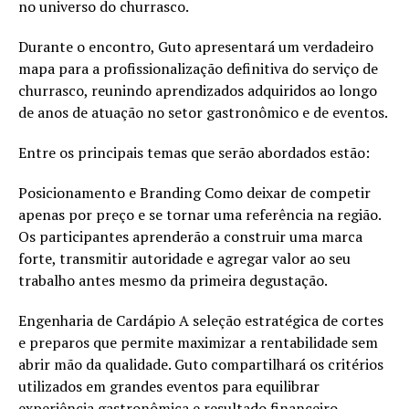
no universo do churrasco.
Durante o encontro, Guto apresentará um verdadeiro
mapa para a profissionalização definitiva do serviço de
churrasco, reunindo aprendizados adquiridos ao longo
de anos de atuação no setor gastronômico e de eventos.
Entre os principais temas que serão abordados estão:
Posicionamento e Branding Como deixar de competir
apenas por preço e se tornar uma referência na região.
Os participantes aprenderão a construir uma marca
forte, transmitir autoridade e agregar valor ao seu
trabalho antes mesmo da primeira degustação.
Engenharia de Cardápio A seleção estratégica de cortes
e preparos que permite maximizar a rentabilidade sem
abrir mão da qualidade. Guto compartilhará os critérios
utilizados em grandes eventos para equilibrar
experiência gastronômica e resultado financeiro.