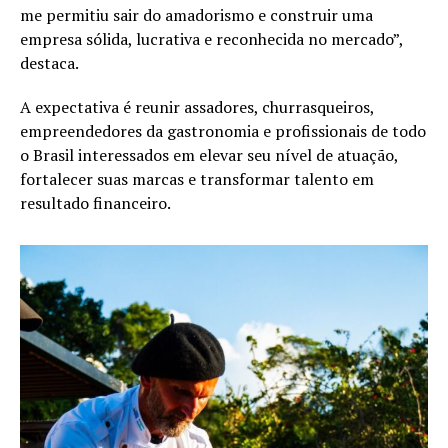
me permitiu sair do amadorismo e construir uma
empresa sólida, lucrativa e reconhecida no mercado”,
destaca.
A expectativa é reunir assadores, churrasqueiros,
empreendedores da gastronomia e profissionais de todo
o Brasil interessados em elevar seu nível de atuação,
fortalecer suas marcas e transformar talento em
resultado financeiro.