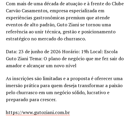
Com mais de uma década de atuação e à frente do Clube
Carvão Casamentos, empresa especializada em
experiências gastronômicas premium que atende
eventos de alto padrão, Guto Ziani se tornou uma
referência ao unir técnica, gestão e posicionamento
estratégico no mercado do churrasco.
Data: 23 de junho de 2026 Horário: 19h Local: Escola
Guto Ziani Tema: O plano de negócio que me fez sair do
amador e alcançar um novo nível
As inscrições são limitadas e a proposta é oferecer uma
imersão prática para quem deseja transformar a paixão
pelo churrasco em um negócio sólido, lucrativo e
preparado para crescer.
https://www.gutoziani.com.br