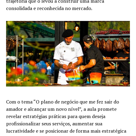
trajetória que o levou a construir uma marca
consolidada e reconhecida no mercado.
Com o tema “O plano de negócio que me fez sair do
amador e alcançar um novo nível”, a aula promete
revelar estratégias práticas para quem deseja
profissionalizar seus serviços, aumentar sua
lucratividade e se posicionar de forma mais estratégica