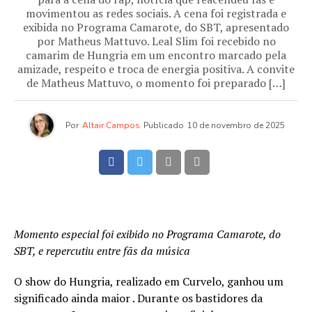
movimentou as redes sociais. A cena foi registrada e
exibida no Programa Camarote, do SBT, apresentado
por Matheus Mattuvo. Leal Slim foi recebido no
camarim de Hungria em um encontro marcado pela
amizade, respeito e troca de energia positiva. A convite
de Matheus Mattuvo, o momento foi preparado […]
Por
Altair Campos
Publicado
10 de novembro de 2025
Momento especial foi exibido no Programa Camarote, do
SBT, e repercutiu entre fãs da música
O show do Hungria, realizado em Curvelo, ganhou um
significado ainda maior . Durante os bastidores da