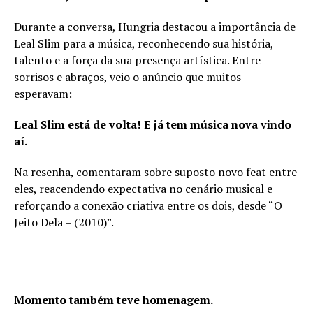
Durante a conversa, Hungria destacou a importância de
Leal Slim para a música, reconhecendo sua história,
talento e a força da sua presença artística. Entre
sorrisos e abraços, veio o anúncio que muitos
esperavam:
Leal Slim está de volta! E já tem música nova vindo
aí.
Na resenha, comentaram sobre suposto novo feat entre
eles, reacendendo expectativa no cenário musical e
reforçando a conexão criativa entre os dois, desde “O
Jeito Dela – (2010)”.
Momento também teve homenagem.