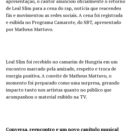
apresentação, o cantor anunciou oficialmente o retorno
de Leal Slim para a cena do rap, notícia que reacendeu
fãs e movimentou as redes sociais. A cena foi registrada
e exibida no Programa Camarote, do SBT, apresentado
por Matheus Mattuvo.
Leal Slim foi recebido no camarim de Hungria em um
encontro marcado pela amizade, respeito e troca de
energia positiva. A convite de Matheus Mattuvo, o
momento foi preparado como uma surpresa, gerando
impacto tanto nos artistas quanto no público que
acompanhou o material exibido na TV.
Conversa, reencontro e um novo capítulo musical