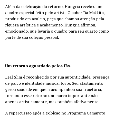
Além da celebração do retorno, Hungria recebeu um
quadro especial feito pelo artista Glauber Da Makkita,
produzido em azulejo, peça que chamou atenção pela
riqueza artística e acabamento. Hungria afirmou,
emocionado, que levaria o quadro para seu quarto como
parte de sua coleção pessoal.
Um retorno aguardado pelos fãs.
Leal Slim é reconhecido por sua autenticidade, presença
de palco e identidade musical forte. Seu afastamento
gerou saudade em quem acompanhou sua trajetória,
tornando esse retorno um marco importante não
apenas artisticamente, mas também afetivamente.
A repercussão após a exibição no Programa Camarote