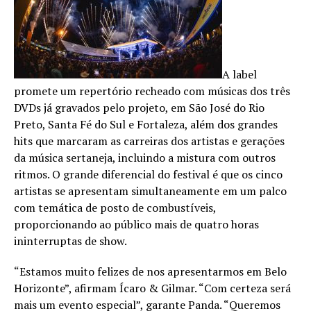
A label
promete um repertório recheado com músicas dos três
DVDs já gravados pelo projeto, em São José do Rio
Preto, Santa Fé do Sul e Fortaleza, além dos grandes
hits que marcaram as carreiras dos artistas e gerações
da música sertaneja, incluindo a mistura com outros
ritmos. O grande diferencial do festival é que os cinco
artistas se apresentam simultaneamente em um palco
com temática de posto de combustíveis,
proporcionando ao público mais de quatro horas
ininterruptas de show.
“Estamos muito felizes de nos apresentarmos em Belo
Horizonte”, afirmam Ícaro & Gilmar. “Com certeza será
mais um evento especial”, garante Panda. “Queremos