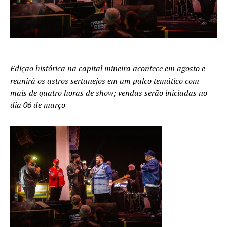
Edição histórica na capital mineira acontece em agosto e
reunirá os astros sertanejos em um palco temático com
mais de quatro horas de show; vendas serão iniciadas no
dia 06 de março