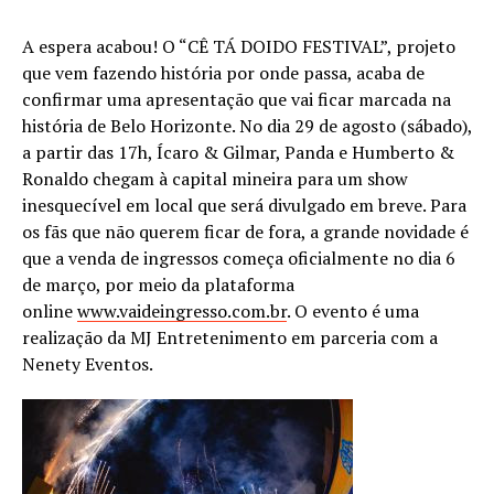
A espera acabou! O “CÊ TÁ DOIDO FESTIVAL”, projeto
que vem fazendo história por onde passa, acaba de
confirmar uma apresentação que vai ficar marcada na
história de Belo Horizonte. No dia 29 de agosto (sábado),
a partir das 17h, Ícaro & Gilmar, Panda e Humberto &
Ronaldo chegam à capital mineira para um show
inesquecível em local que será divulgado em breve. Para
os fãs que não querem ficar de fora, a grande novidade é
que a venda de ingressos começa oficialmente no dia 6
de março, por meio da plataforma
online
www.vaideingresso.com.br
. O evento é uma
realização da MJ Entretenimento em parceria com a
Nenety Eventos.