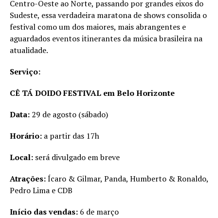
Centro-Oeste ao Norte, passando por grandes eixos do
Sudeste, essa verdadeira maratona de shows consolida o
festival como um dos maiores, mais abrangentes e
aguardados eventos itinerantes da música brasileira na
atualidade.
Serviço:
CÊ TÁ DOIDO FESTIVAL em Belo Horizonte
Data:
29 de agosto (sábado)
Horário:
a partir das 17h
Local:
será divulgado em breve
Atrações:
Ícaro & Gilmar, Panda, Humberto & Ronaldo,
Pedro Lima e CDB
Início das vendas:
6 de março