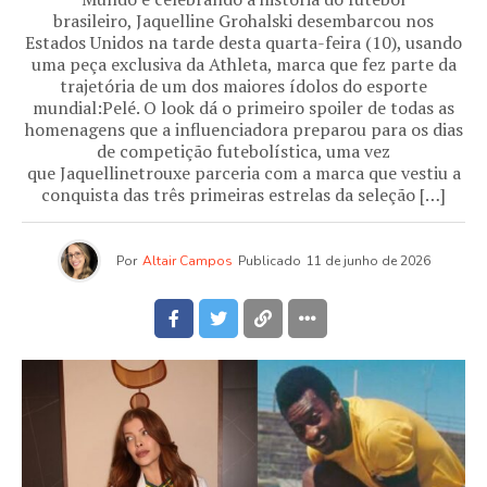
brasileiro, Jaquelline Grohalski desembarcou nos
Estados Unidos na tarde desta quarta-feira (10), usando
uma peça exclusiva da Athleta, marca que fez parte da
trajetória de um dos maiores ídolos do esporte
mundial:Pelé. O look dá o primeiro spoiler de todas as
homenagens que a influenciadora preparou para os dias
de competição futebolística, uma vez
que Jaquellinetrouxe parceria com a marca que vestiu a
conquista das três primeiras estrelas da seleção […]
Por
Altair Campos
Publicado
11 de junho de 2026