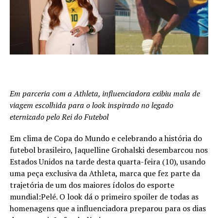
Em parceria com a Athleta, influenciadora exibiu mala de
viagem escolhida para o look inspirado no legado
eternizado pelo Rei do Futebol
Em clima de Copa do Mundo e celebrando a história do
futebol brasileiro, Jaquelline Grohalski desembarcou nos
Estados Unidos na tarde desta quarta-feira (10), usando
uma peça exclusiva da Athleta, marca que fez parte da
trajetória de um dos maiores ídolos do esporte
mundial:Pelé. O look dá o primeiro spoiler de todas as
homenagens que a influenciadora preparou para os dias