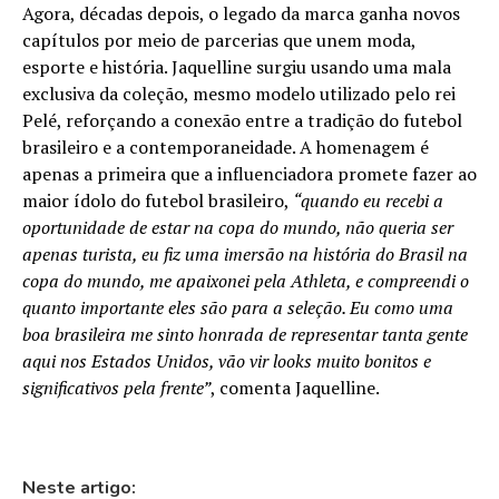
Agora, décadas depois, o legado da marca ganha novos
capítulos por meio de parcerias que unem moda,
esporte e história. Jaquelline surgiu usando uma mala
exclusiva da coleção, mesmo modelo utilizado pelo rei
Pelé, reforçando a conexão entre a tradição do futebol
brasileiro e a contemporaneidade. A homenagem é
apenas a primeira que a influenciadora promete fazer ao
maior ídolo do futebol brasileiro,
“quando eu recebi a
oportunidade de estar na copa do mundo, não queria ser
apenas turista, eu fiz uma imersão na história do Brasil na
copa do mundo, me apaixonei pela Athleta, e compreendi o
quanto importante eles são para a seleção. Eu como uma
boa brasileira me sinto honrada de representar tanta gente
aqui nos Estados Unidos, vão vir looks muito bonitos e
significativos pela frente”
, comenta Jaquelline.
Neste artigo: