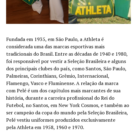
Fundada em 1935, em São Paulo, a Athleta é
considerada uma das marcas esportivas mais
tradicionais do Brasil. Entre as décadas de 1940 e 1980,
foi responsável por vestir a Seleção Brasileira e alguns
dos principais clubes do país, como Santos, São Paulo,
Palmeiras, Corinthians, Grêmio, Internacional,
Flamengo, Vasco e Fluminense. A relação da marca
com Pelé é um dos capítulos mais marcantes de sua
história, durante a carreira profissional do Rei do
Futebol, no Santos, em New York Cosmos, e também ao
ser campeão da copa do mundo pela Seleção Brasileira,
Pelé vestiu uniformes produzidos exclusivamente
pela Athleta em 1958, 1960 e 1970.