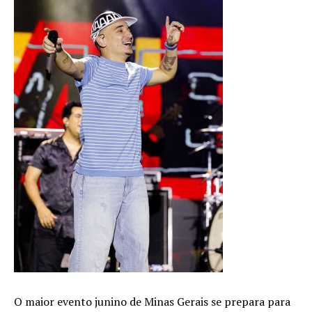
O maior evento junino de Minas Gerais se prepara para