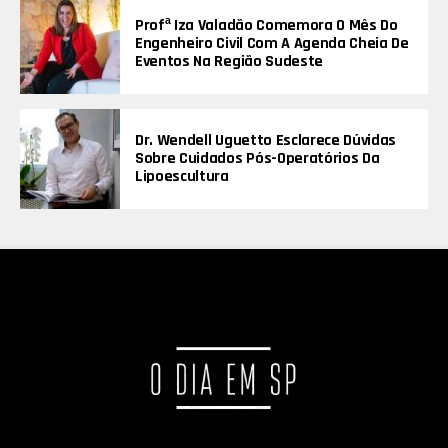
Profª Iza Valadão Comemora O Mês Do
Engenheiro Civil Com A Agenda Cheia De
Eventos Na Região Sudeste
Dr. Wendell Uguetto Esclarece Dúvidas
Sobre Cuidados Pós-Operatórios Da
Lipoescultura