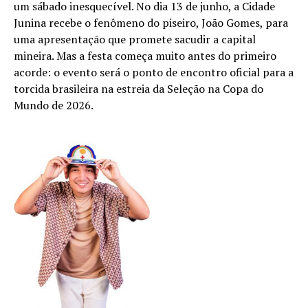
um sábado inesquecível. No dia 13 de junho, a Cidade
Junina recebe o fenômeno do piseiro, João Gomes, para
uma apresentação que promete sacudir a capital
mineira. Mas a festa começa muito antes do primeiro
acorde: o evento será o ponto de encontro oficial para a
torcida brasileira na estreia da Seleção na Copa do
Mundo de 2026.