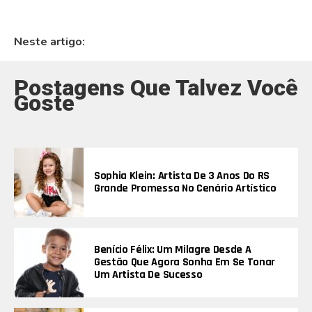
Neste artigo:
Postagens Que Talvez Você
Goste
Sophia Klein: Artista De 3 Anos Do RS
Grande Promessa No Cenário Artístico
Benício Félix: Um Milagre Desde A
Gestão Que Agora Sonha Em Se Tonar
Um Artista De Sucesso