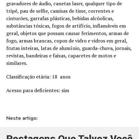
gravadores de áudio, canetas laser, qualquer tipo de
tripé, pau de selfie, camisas de time, correntes e
cinturões, garrafas plásticas, bebidas alcóolicas,
substâncias tóxicas, fogos de artifício, inflamáveis em
geral, objetos que possam causar ferimentos, armas de
fogo, armas brancas, copos de vidro e vidros em geral,
frutas inteiras, latas de alumínio, guarda-chuva, jornais,
revistas, bandeiras e faixas, capacetes de motos e
similares.
Classificação etária: 18 anos
Acesso para deficientes: sim
Neste artigo:
Postagens Que Talvez Você