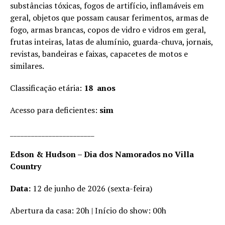
substâncias tóxicas, fogos de artifício, inflamáveis em
geral, objetos que possam causar ferimentos, armas de
fogo, armas brancas, copos de vidro e vidros em geral,
frutas inteiras, latas de alumínio, guarda-chuva, jornais,
revistas, bandeiras e faixas, capacetes de motos e
similares.
Classificação etária:
18 anos
Acesso para deficientes:
sim
________________________
Edson & Hudson – Dia dos Namorados no Villa
Country
Data:
12 de junho de 2026 (sexta-feira)
Abertura da casa: 20h | Início do show: 00h