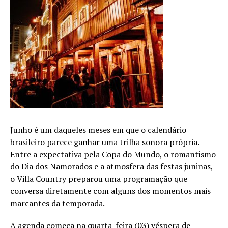
Junho é um daqueles meses em que o calendário
brasileiro parece ganhar uma trilha sonora própria.
Entre a expectativa pela Copa do Mundo, o romantismo
do Dia dos Namorados e a atmosfera das festas juninas,
o Villa Country preparou uma programação que
conversa diretamente com alguns dos momentos mais
marcantes da temporada.
A agenda começa na quarta-feira (03) véspera de