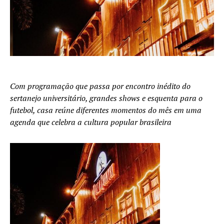
Com programação que passa por encontro inédito do
sertanejo universitário, grandes shows e esquenta para o
futebol, casa reúne diferentes momentos do mês em uma
agenda que celebra a cultura popular brasileira