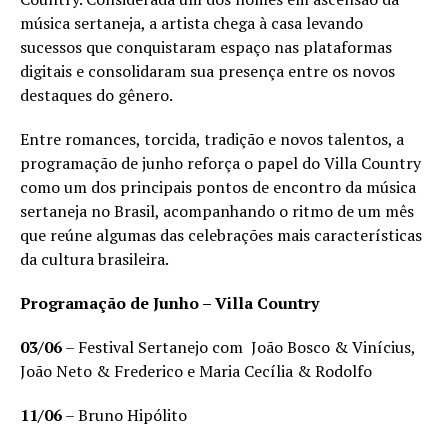
música sertaneja, a artista chega à casa levando
sucessos que conquistaram espaço nas plataformas
digitais e consolidaram sua presença entre os novos
destaques do gênero.
Entre romances, torcida, tradição e novos talentos, a
programação de junho reforça o papel do Villa Country
como um dos principais pontos de encontro da música
sertaneja no Brasil, acompanhando o ritmo de um mês
que reúne algumas das celebrações mais características
da cultura brasileira.
Programação de Junho – Villa Country
03/06
– Festival Sertanejo com João Bosco & Vinícius,
João Neto & Frederico e Maria Cecília & Rodolfo
11/06
– Bruno Hipólito