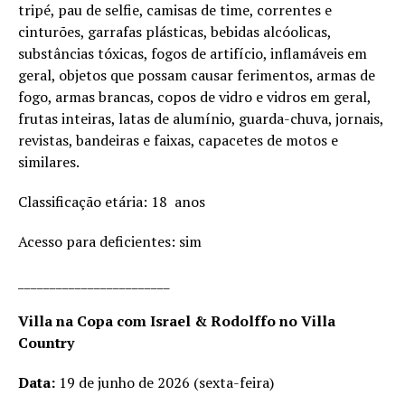
tripé, pau de selfie, camisas de time, correntes e
cinturões, garrafas plásticas, bebidas alcóolicas,
substâncias tóxicas, fogos de artifício, inflamáveis em
geral, objetos que possam causar ferimentos, armas de
fogo, armas brancas, copos de vidro e vidros em geral,
frutas inteiras, latas de alumínio, guarda-chuva, jornais,
revistas, bandeiras e faixas, capacetes de motos e
similares.
Classificação etária: 18 anos
Acesso para deficientes: sim
________________________
Villa na Copa com Israel & Rodolffo no Villa
Country
Data:
19 de junho de 2026 (sexta-feira)