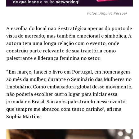
Fotos : Arquivo Pessoal
A escolha do local não é estratégica apenas do ponto de
vista de mercado, mas também emocional e simbólica. A
autora tem uma longa relação com o evento, onde
construiu parte relevante de sua trajetória como
palestrante e liderança feminina no setor.
“Em março, lancei o livro em Portugal, em homenagem
ao mês da mulher, durante o Seminário das Mulheres no
Imobiliário. Como embaixadora global desse movimento,
não poderia escolher outro lugar para iniciar essa
jornada no Brasil. São anos palestrando nesse evento
que sempre me abraçou com tanto carinho”, afirma
Sophia Martins.