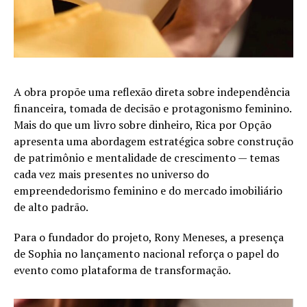
A obra propõe uma reflexão direta sobre independência
financeira, tomada de decisão e protagonismo feminino.
Mais do que um livro sobre dinheiro, Rica por Opção
apresenta uma abordagem estratégica sobre construção
de patrimônio e mentalidade de crescimento — temas
cada vez mais presentes no universo do
empreendedorismo feminino e do mercado imobiliário
de alto padrão.
Para o fundador do projeto, Rony Meneses, a presença
de Sophia no lançamento nacional reforça o papel do
evento como plataforma de transformação.