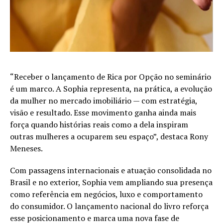
“Receber o lançamento de Rica por Opção no seminário
é um marco. A Sophia representa, na prática, a evolução
da mulher no mercado imobiliário — com estratégia,
visão e resultado. Esse movimento ganha ainda mais
força quando histórias reais como a dela inspiram
outras mulheres a ocuparem seu espaço”, destaca Rony
Meneses.
Com passagens internacionais e atuação consolidada no
Brasil e no exterior, Sophia vem ampliando sua presença
como referência em negócios, luxo e comportamento
do consumidor. O lançamento nacional do livro reforça
esse posicionamento e marca uma nova fase de