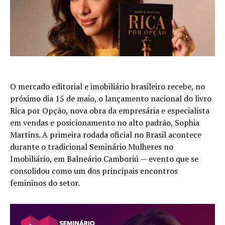
O mercado editorial e imobiliário brasileiro recebe, no
próximo dia 15 de maio, o lançamento nacional do livro
Rica por Opção, nova obra da empresária e especialista
em vendas e posicionamento no alto padrão, Sophia
Martins. A primeira rodada oficial no Brasil acontece
durante o tradicional Seminário Mulheres no
Imobiliário, em Balneário Camboriú — evento que se
consolidou como um dos principais encontros
femininos do setor.