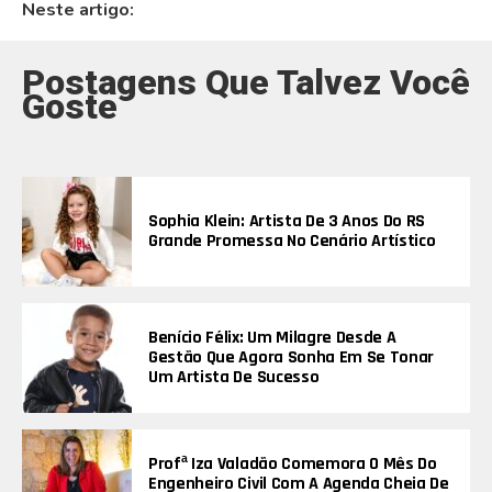
Neste artigo:
Postagens Que Talvez Você
Goste
Sophia Klein: Artista De 3 Anos Do RS
Grande Promessa No Cenário Artístico
Benício Félix: Um Milagre Desde A
Gestão Que Agora Sonha Em Se Tonar
Um Artista De Sucesso
Profª Iza Valadão Comemora O Mês Do
Engenheiro Civil Com A Agenda Cheia De