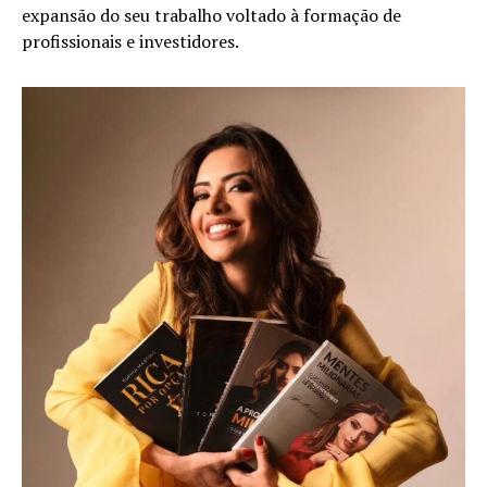
expansão do seu trabalho voltado à formação de
profissionais e investidores.