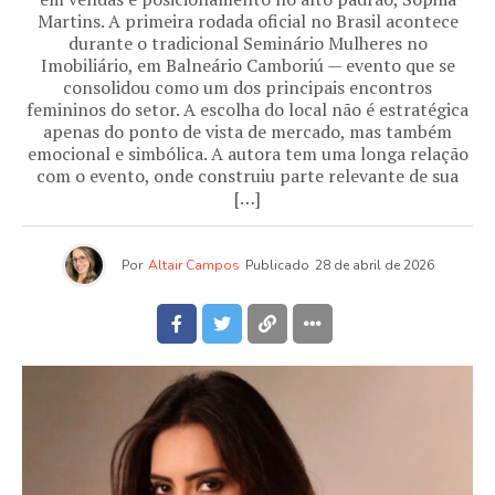
Martins. A primeira rodada oficial no Brasil acontece
durante o tradicional Seminário Mulheres no
Imobiliário, em Balneário Camboriú — evento que se
consolidou como um dos principais encontros
femininos do setor. A escolha do local não é estratégica
apenas do ponto de vista de mercado, mas também
emocional e simbólica. A autora tem uma longa relação
com o evento, onde construiu parte relevante de sua
[…]
Por
Altair Campos
Publicado
28 de abril de 2026