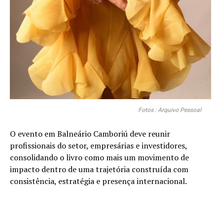
Fotos : Arquivo Pessoal
O evento em Balneário Camboriú deve reunir
profissionais do setor, empresárias e investidores,
consolidando o livro como mais um movimento de
impacto dentro de uma trajetória construída com
consistência, estratégia e presença internacional.