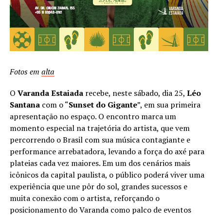
Fotos em
alta
O
Varanda Estaiada
recebe, neste sábado, dia 25,
Léo
Santana
com o “
Sunset do Gigante
”, em sua primeira
apresentação no espaço. O encontro marca um
momento especial na trajetória do artista, que vem
percorrendo o Brasil com sua música contagiante e
performance arrebatadora, levando a força do axé para
plateias cada vez maiores. Em um dos cenários mais
icônicos da capital paulista, o público poderá viver uma
experiência que une pôr do sol, grandes sucessos e
muita conexão com o artista, reforçando o
posicionamento do Varanda como palco de eventos