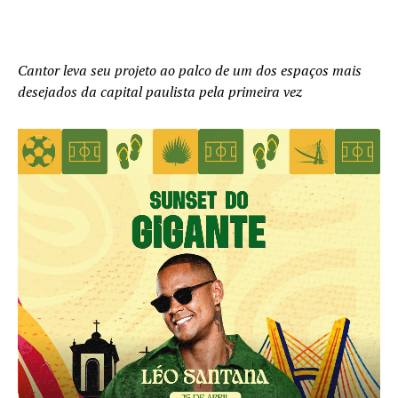
Cantor leva seu projeto ao palco de um dos espaços mais
desejados da capital paulista pela primeira vez