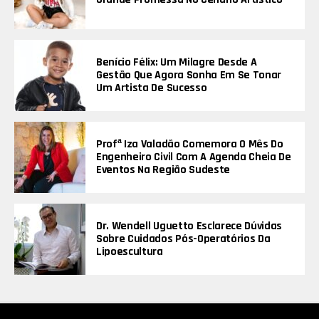
Benício Félix: Um Milagre Desde A
Gestão Que Agora Sonha Em Se Tonar
Um Artista De Sucesso
Profª Iza Valadão Comemora O Mês Do
Engenheiro Civil Com A Agenda Cheia De
Eventos Na Região Sudeste
Dr. Wendell Uguetto Esclarece Dúvidas
Sobre Cuidados Pós-Operatórios Da
Lipoescultura