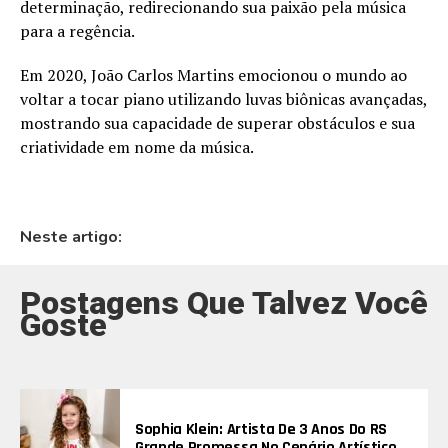
determinação, redirecionando sua paixão pela música
para a regência.
Em 2020, João Carlos Martins emocionou o mundo ao
voltar a tocar piano utilizando luvas biônicas avançadas,
mostrando sua capacidade de superar obstáculos e sua
criatividade em nome da música.
Neste artigo:
Postagens Que Talvez Você
Goste
Sophia Klein: Artista De 3 Anos Do RS
Grande Promessa No Cenário Artístico