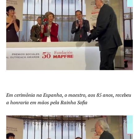
Em cerimônia na Espanha, o maestro, aos 85 anos, recebeu
a honraria em mãos pela Rainha Sofia