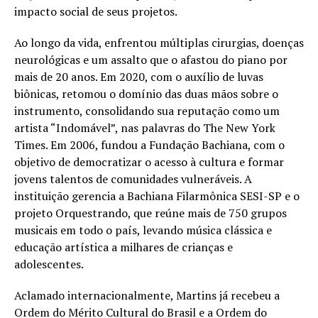
impacto social de seus projetos.
Ao longo da vida, enfrentou múltiplas cirurgias, doenças
neurológicas e um assalto que o afastou do piano por
mais de 20 anos. Em 2020, com o auxílio de luvas
biônicas, retomou o domínio das duas mãos sobre o
instrumento, consolidando sua reputação como um
artista “Indomável”, nas palavras do The New York
Times. Em 2006, fundou a Fundação Bachiana, com o
objetivo de democratizar o acesso à cultura e formar
jovens talentos de comunidades vulneráveis. A
instituição gerencia a Bachiana Filarmônica SESI-SP e o
projeto Orquestrando, que reúne mais de 750 grupos
musicais em todo o país, levando música clássica e
educação artística a milhares de crianças e
adolescentes.
Aclamado internacionalmente, Martins já recebeu a
Ordem do Mérito Cultural do Brasil e a Ordem do