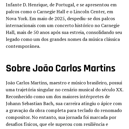
Infante D. Henrique, de Portugal, e se apresentou em
palcos como o Carnegie Hall e o Lincoln Center, em
Nova York. Em maio de 2025, despediu-se dos palcos
internacionais com um concerto histórico no Carnegie
Hall, mais de 50 anos após sua estreia, consolidando seu
legado como um dos grandes nomes da música clássica
contemporânea.
Sobre João Carlos Martins
João Carlos Martins, maestro e músico brasileiro, possui
uma trajetória singular no cenário musical do século XX.
Reconhecido como um dos maiores intérpretes de
Johann Sebastian Bach, sua carreira atingiu o ápice com
a gravação da obra completa para teclado do renomado
compositor. No entanto, sua jornada foi marcada por
desafios físicos, que ele superou com resiliência e