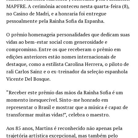
MAPFRE. A cerimônia aconteceu nesta quarta-feira (8),
no Casino de Madri, e a honraria foi entregue
pessoalmente pela Rainha Sofia da Espanha.
O prêmio homenageia personalidades que dedicam suas
vidas ao bem-estar social com generosidade e
compromisso. Entre os que receberam o prêmio em
edições anteriores estão nomes internacionais de
destaque, como a estilista Carolina Herrera, o piloto de
rali Carlos Sainz e o ex-treinador da seleção espanhola
Vicente Del Bosque.
“Receber este prêmio das mãos da Rainha Sofia é um
momento inesquecível. Sinto-me honrado em
representar o Brasil e mostrar que a música é capaz de
transformar muitas vidas!”, celebra o maestro.
Aos 85 anos, Martins é reconhecido não apenas pela
trajetória artística excepcional, mas também pelo