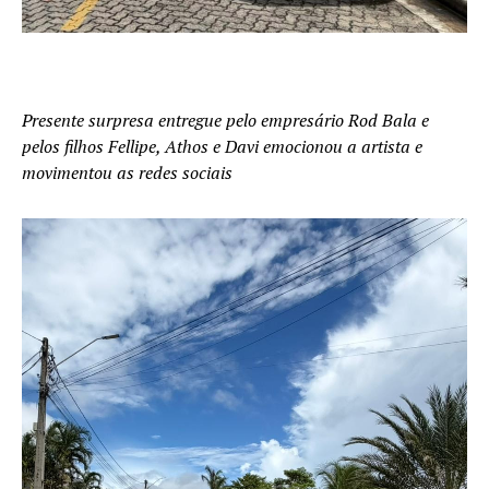
Presente surpresa entregue pelo empresário Rod Bala e
pelos filhos Fellipe, Athos e Davi emocionou a artista e
movimentou as redes sociais