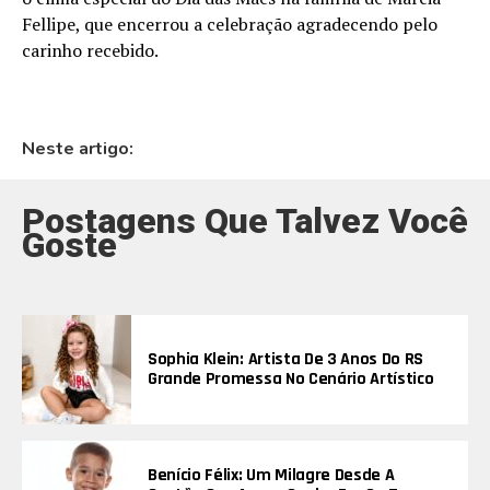
Fellipe, que encerrou a celebração agradecendo pelo
carinho recebido.
Neste artigo:
Postagens Que Talvez Você
Goste
Sophia Klein: Artista De 3 Anos Do RS
Grande Promessa No Cenário Artístico
Benício Félix: Um Milagre Desde A