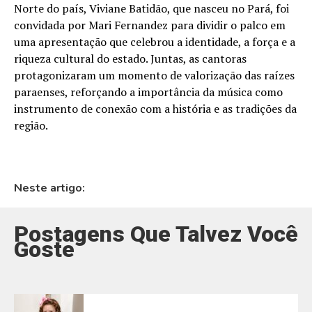
Norte do país, Viviane Batidão, que nasceu no Pará, foi
convidada por Mari Fernandez para dividir o palco em
uma apresentação que celebrou a identidade, a força e a
riqueza cultural do estado. Juntas, as cantoras
protagonizaram um momento de valorização das raízes
paraenses, reforçando a importância da música como
instrumento de conexão com a história e as tradições da
região.
Neste artigo:
Postagens Que Talvez Você
Goste