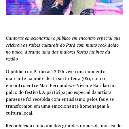
Cantoras emocionaram o público em encontro especial que
celebrou as raízes culturais do Pará com muito rock doido
no palco, durante uma das maiores festas juninas da
região
O público do Parárraiá 2026 viveu um momento
marcante na noite desta sexta-feira (05), com o
encontro entre Mari Fernandez e Viviane Batidão no
palco do festival. A participação especial da artista
paraense foi recebida com entusiasmo pelos fãs e se
transformou em uma emocionante homenagem à
cultura local.
Reconhecida como um dos grandes nomes da música do