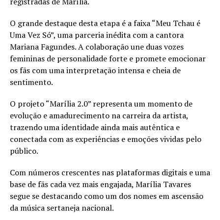
registradas de Marília.
O grande destaque desta etapa é a faixa “Meu Tchau é
Uma Vez Só”, uma parceria inédita com a cantora
Mariana Fagundes. A colaboração une duas vozes
femininas de personalidade forte e promete emocionar
os fãs com uma interpretação intensa e cheia de
sentimento.
O projeto “Marília 2.0” representa um momento de
evolução e amadurecimento na carreira da artista,
trazendo uma identidade ainda mais autêntica e
conectada com as experiências e emoções vividas pelo
público.
Com números crescentes nas plataformas digitais e uma
base de fãs cada vez mais engajada, Marília Tavares
segue se destacando como um dos nomes em ascensão
da música sertaneja nacional.