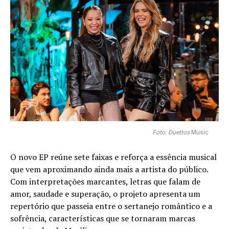
Foto: Duettos
Music
O novo EP reúne sete faixas e reforça a essência musical
que vem aproximando ainda mais a artista do público.
Com interpretações marcantes, letras que falam de
amor, saudade e superação, o projeto apresenta um
repertório que passeia entre o sertanejo romântico e a
sofrência, características que se tornaram marcas