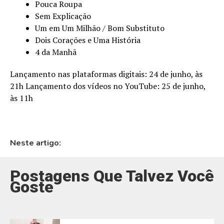
Pouca Roupa
Sem Explicação
Um em Um Milhão / Bom Substituto
Dois Corações e Uma História
4 da Manhã
Lançamento nas plataformas digitais: 24 de junho, às
21h Lançamento dos vídeos no YouTube: 25 de junho,
às 11h
Neste artigo:
Postagens Que Talvez Você
Goste