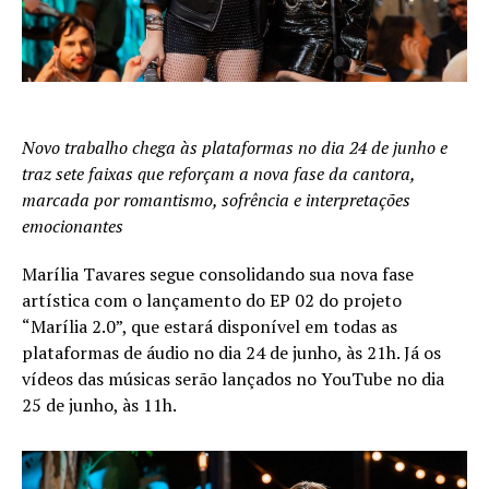
Novo trabalho chega às plataformas no dia 24 de junho e
traz sete faixas que reforçam a nova fase da cantora,
marcada por romantismo, sofrência e interpretações
emocionantes
Marília Tavares segue consolidando sua nova fase
artística com o lançamento do EP 02 do projeto
“Marília 2.0”, que estará disponível em todas as
plataformas de áudio no dia 24 de junho, às 21h. Já os
vídeos das músicas serão lançados no YouTube no dia
25 de junho, às 11h.