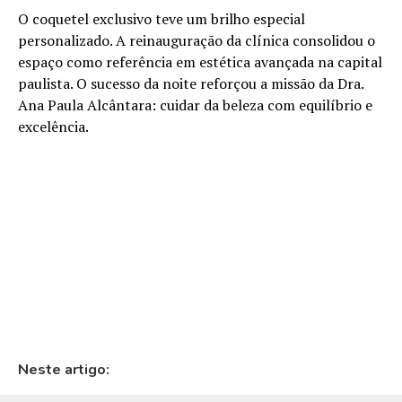
O coquetel exclusivo teve um brilho especial
personalizado. A reinauguração da clínica consolidou o
espaço como referência em estética avançada na capital
paulista. O sucesso da noite reforçou a missão da Dra.
Ana Paula Alcântara: cuidar da beleza com equilíbrio e
excelência.
Neste artigo: