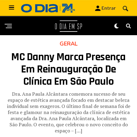
GERAL
MC Danny Marca Presença
Em Reinauguração De
Clínica Em São Paulo
Dra. Ana Paula Alcântara comemora sucesso de seu
espaço de estética avançada focado em destacar beleza
individual sem exageros. O último final de semana foi de
festa e glamour na reinauguração da clínica de estética
avançada da Dra. Ana Paula Alcântara, localizada em
São Paulo. O evento, que celebrou o novo conceito do
espaço – […]