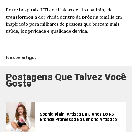
Entre hospitais, UTIs e clínicas de alto padrão, ela
transformou a dor vivida dentro da própria família em
inspiração para milhares de pessoas que buscam mais
saúde, longevidade e qualidade de vida.
Neste artigo:
Postagens Que Talvez Você
Goste
Sophia Klein: Artista De 3 Anos Do RS
Grande Promessa No Cenário Artístico