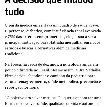
tudo
O pai da médica enfrentava um quadro de saúde grave.
Hipertenso, diabético, com insuficiência renal avançada
e 75% das artérias comprometidas, ele passou a ser a
principal motivação para Nathália mergulhar em novos
estudos e buscar alternativas além da medicina
tradicional.
Na época, há cerca de dez anos, a nutrologia ainda era
pouco difundida no Brasil. Mesmo assim, a Dra Nathália
Pires decidiu abandonar o caminho da pediatria para
estudar emagrecimento, saúde metabólica, prevenção e
reposição hormonal.
“O objetivo era salvar meu pai. Eu queria encontrar uma
forma de devolver saúde, qualidade de vida e autonomia