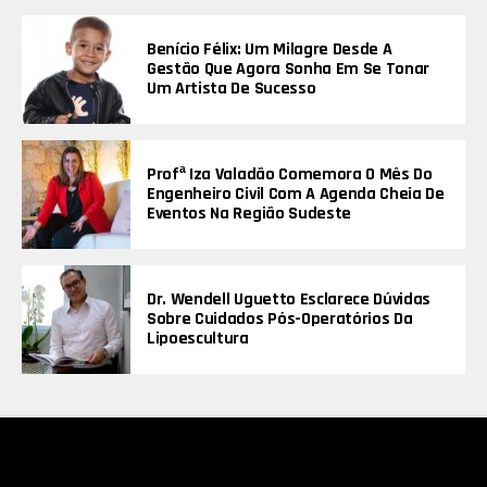
Benício Félix: Um Milagre Desde A
Gestão Que Agora Sonha Em Se Tonar
Um Artista De Sucesso
Profª Iza Valadão Comemora O Mês Do
Engenheiro Civil Com A Agenda Cheia De
Eventos Na Região Sudeste
Dr. Wendell Uguetto Esclarece Dúvidas
Sobre Cuidados Pós-Operatórios Da
Lipoescultura