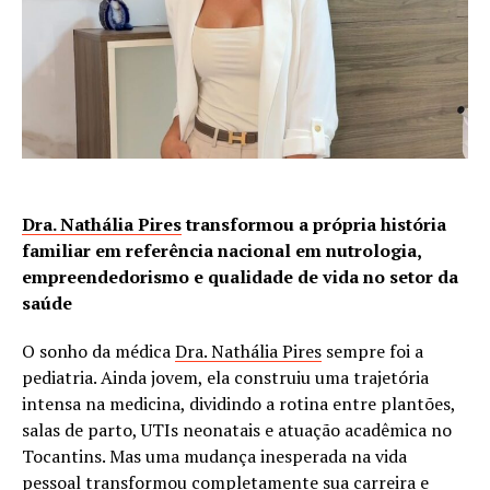
Dra. Nathália Pires
transformou a própria história
familiar em referência nacional em nutrologia,
empreendedorismo e qualidade de vida no setor da
saúde
O sonho da médica
Dra. Nathália Pires
sempre foi a
pediatria. Ainda jovem, ela construiu uma trajetória
intensa na medicina, dividindo a rotina entre plantões,
salas de parto, UTIs neonatais e atuação acadêmica no
Tocantins. Mas uma mudança inesperada na vida
pessoal transformou completamente sua carreira e