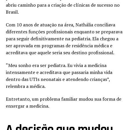
abriu caminho para a criação de clínicas de sucesso no
Brasil.
Com 10 anos de atuação na área, Nathália conciliava
diferentes funções profissionais enquanto se preparava
para seguir definitivamente na pediatria. Ela chegou a
ser aprovada em programas de residência médica e
acreditava que aquele seria seu destino profissional.
“Meu sonho era ser pediatra. Eu vivia a medicina
intensamente e acreditava que passaria minha vida
dentro das UTIs neonatais e atendendo crianças”,
relembra a médica.
Entretanto, um problema familiar mudou sua forma de
enxergar a medicina.
A decisão que mudou