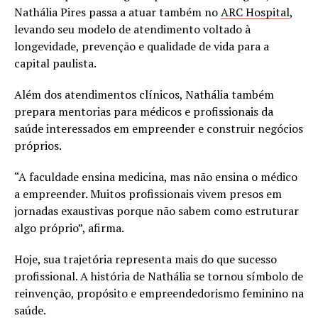
Nathália Pires passa a atuar também no
ARC Hospital
,
levando seu modelo de atendimento voltado à
longevidade, prevenção e qualidade de vida para a
capital paulista.
Além dos atendimentos clínicos, Nathália também
prepara mentorias para médicos e profissionais da
saúde interessados em empreender e construir negócios
próprios.
“A faculdade ensina medicina, mas não ensina o médico
a empreender. Muitos profissionais vivem presos em
jornadas exaustivas porque não sabem como estruturar
algo próprio”, afirma.
Hoje, sua trajetória representa mais do que sucesso
profissional. A história de Nathália se tornou símbolo de
reinvenção, propósito e empreendedorismo feminino na
saúde.