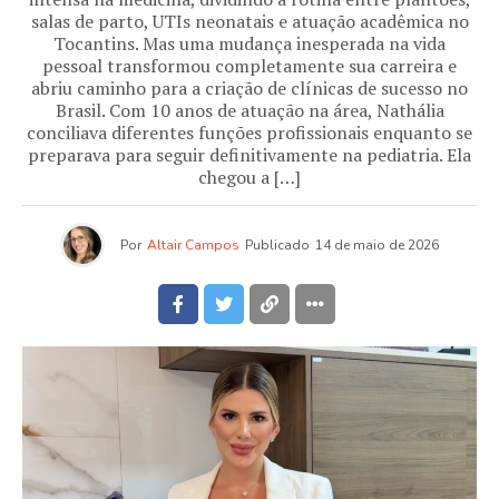
salas de parto, UTIs neonatais e atuação acadêmica no
Tocantins. Mas uma mudança inesperada na vida
pessoal transformou completamente sua carreira e
abriu caminho para a criação de clínicas de sucesso no
Brasil. Com 10 anos de atuação na área, Nathália
conciliava diferentes funções profissionais enquanto se
preparava para seguir definitivamente na pediatria. Ela
chegou a […]
Por
Altair Campos
Publicado
14 de maio de 2026