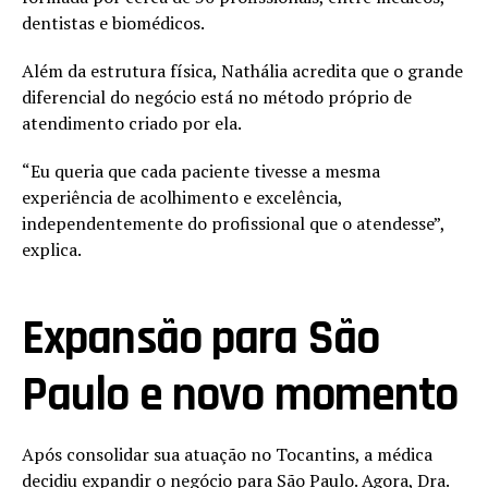
dentistas e biomédicos.
Além da estrutura física, Nathália acredita que o grande
diferencial do negócio está no método próprio de
atendimento criado por ela.
“Eu queria que cada paciente tivesse a mesma
experiência de acolhimento e excelência,
independentemente do profissional que o atendesse”,
explica.
Expansão para São
Paulo e novo momento
Após consolidar sua atuação no Tocantins, a médica
decidiu expandir o negócio para São Paulo. Agora, Dra.