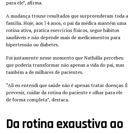
para ele”, afirma.
A mudança trouxe resultados que surpreenderam toda a
família. Hoje, aos 74 anos, o pai da médica mantém uma
rotina ativa, pratica exercícios físicos, segue hábitos
saudáveis e não depende mais de medicamentos para
hipertensão ou diabetes.
Foi justamente nesse momento que Nathália percebeu
que poderia transformar não apenas a vida do pai, mas
também a de milhares de pacientes.
“Ali eu entendi que saúde não é apenas tratar doenças. É
prevenir, cuidar da rotina do paciente e olhar para ele
de forma completa”, destaca.
Da rotina exaustiva ao