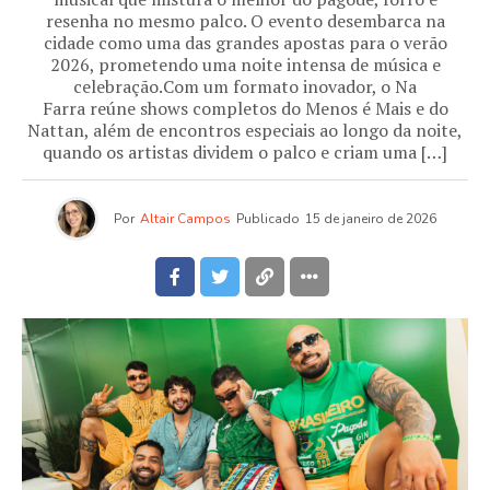
resenha no mesmo palco. O evento desembarca na
cidade como uma das grandes apostas para o verão
2026, prometendo uma noite intensa de música e
celebração.Com um formato inovador, o Na
Farra reúne shows completos do Menos é Mais e do
Nattan, além de encontros especiais ao longo da noite,
quando os artistas dividem o palco e criam uma […]
Por
Altair Campos
Publicado
15 de janeiro de 2026