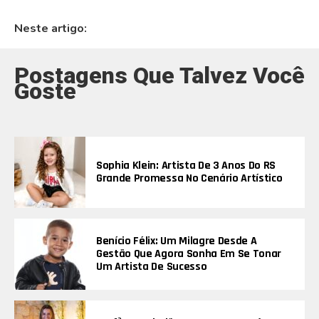
Neste artigo:
Postagens Que Talvez Você
Goste
Sophia Klein: Artista De 3 Anos Do RS
Grande Promessa No Cenário Artístico
Benício Félix: Um Milagre Desde A
Gestão Que Agora Sonha Em Se Tonar
Um Artista De Sucesso