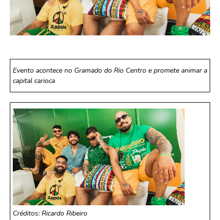
Evento acontece no Gramado do Rio Centro e promete animar a
capital carioca
Créditos: Ricardo Ribeiro