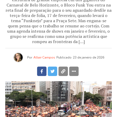
Carnaval de Belo Horizonte, o Bloco Funk You entra na
reta final de preparação para o seu aguardado desfile na
terça-feira de folia, 17 de fevereiro, quando levará o
tema “Funknejo” para a Praça Sete. Mas engana-se
quem pensa que o trabalho se resume ao cortejo. Com
uma agenda intensa de shows em janeiro e fevereiro, o
grupo se reafirma como uma potência artística que
rompeu as fronteiras da […]
Por
Altair Campos
Publicado
23 de janeiro de 2026