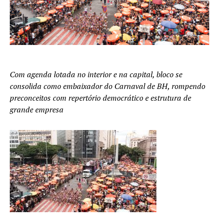
Com agenda lotada no interior e na capital, bloco se
consolida como embaixador do Carnaval de BH, rompendo
preconceitos com repertório democrático e estrutura de
grande empresa