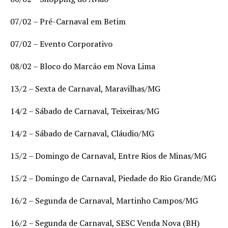
07/02 – Pré-Carnaval em Betim
07/02 – Evento Corporativo
08/02 – Bloco do Marcão em Nova Lima
13/2 – Sexta de Carnaval, Maravilhas/MG
14/2 – Sábado de Carnaval, Teixeiras/MG
14/2 – Sábado de Carnaval, Cláudio/MG
15/2 – Domingo de Carnaval, Entre Rios de Minas/MG
15/2 – Domingo de Carnaval, Piedade do Rio Grande/MG
16/2 – Segunda de Carnaval, Martinho Campos/MG
16/2 – Segunda de Carnaval, SESC Venda Nova (BH)