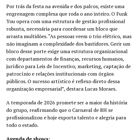
Por trás da festa na avenida e dos palcos, existe uma
engrenagem complexa que roda o ano inteiro. O Funk
You opera com uma estrutura de gestão profissional
robusta, necessária para coordenar um bloco que
arrasta multidões. “As pessoas veem o trio elétrico, mas
não imaginam a complexidade dos bastidores. Gerir um
bloco desse porte exige uma estrutura organizacional
com departamentos de finanças, recursos humanos,
jurídico para Leis de Incentivo, marketing, captação de
patrocínio e relações institucionais com órgãos
públicos. O sucesso artístico é reflexo direto dessa
organização empresarial”, destaca Lucas Moraes.
A temporada de 2026 promete ser a maior da história
do grupo, reafirmando que o Carnaval de BH se
profissionalizou e hoje exporta talento e alegria para
todo o estado.
Agenda de shows: