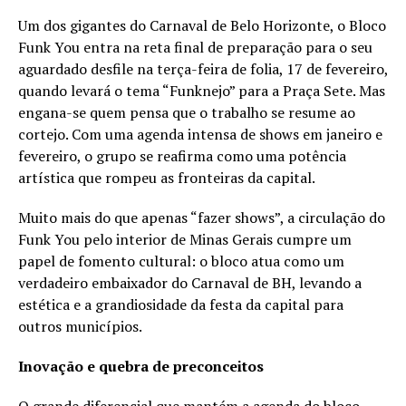
Um dos gigantes do Carnaval de Belo Horizonte, o Bloco
Funk You entra na reta final de preparação para o seu
aguardado desfile na terça-feira de folia, 17 de fevereiro,
quando levará o tema “Funknejo” para a Praça Sete. Mas
engana-se quem pensa que o trabalho se resume ao
cortejo. Com uma agenda intensa de shows em janeiro e
fevereiro, o grupo se reafirma como uma potência
artística que rompeu as fronteiras da capital.
Muito mais do que apenas “fazer shows”, a circulação do
Funk You pelo interior de Minas Gerais cumpre um
papel de fomento cultural: o bloco atua como um
verdadeiro embaixador do Carnaval de BH, levando a
estética e a grandiosidade da festa da capital para
outros municípios.
Inovação e quebra de preconceitos