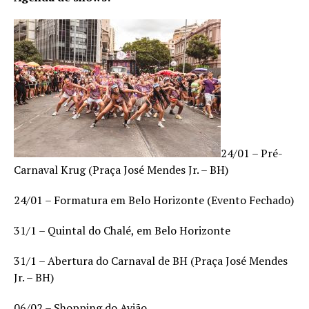
24/01 – Pré-
Carnaval Krug (Praça José Mendes Jr. – BH)
24/01 – Formatura em Belo Horizonte (Evento Fechado)
31/1 – Quintal do Chalé, em Belo Horizonte
31/1 – Abertura do Carnaval de BH (Praça José Mendes
Jr. – BH)
06/02 – Shopping do Avião