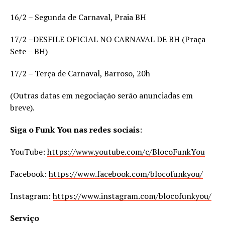
16/2 – Segunda de Carnaval, Praia BH
17/2 –DESFILE OFICIAL NO CARNAVAL DE BH (Praça
Sete – BH)
17/2 – Terça de Carnaval, Barroso, 20h
(Outras datas em negociação serão anunciadas em
breve).
Siga o Funk You nas redes sociais
:
YouTube:
https://www.youtube.com/c/BlocoFunkYou
Facebook:
https://www.facebook.com/blocofunkyou/
Instagram:
https://www.instagram.com/blocofunkyou/
Serviço