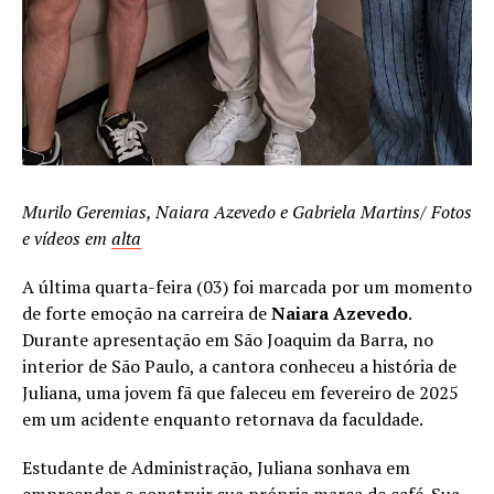
Murilo Geremias, Naiara Azevedo e Gabriela Martins/ Fotos
e vídeos em
alta
A última quarta-feira (03) foi marcada por um momento
de forte emoção na carreira de
Naiara Azevedo
.
Durante apresentação em São Joaquim da Barra, no
interior de São Paulo, a cantora conheceu a história de
Juliana, uma jovem fã que faleceu em fevereiro de 2025
em um acidente enquanto retornava da faculdade.
Estudante de Administração, Juliana sonhava em