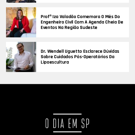
Profª Iza Valadão Comemora O Mês Do
Engenheiro Civil Com A Agenda Cheia De
Eventos Na Região Sudeste
Dr. Wendell Uguetto Esclarece Dúvidas
Sobre Cuidados Pós-Operatórios Da
Lipoescultura