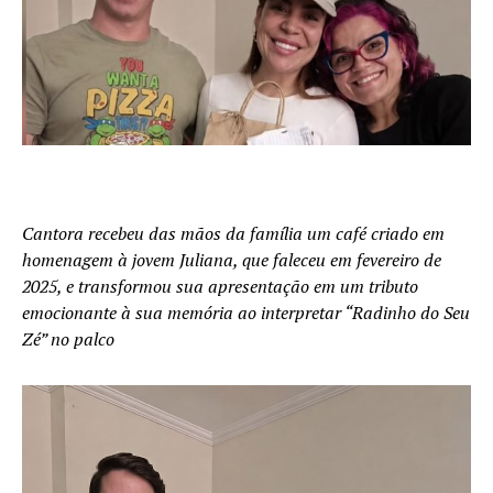
Cantora recebeu das mãos da família um café criado em
homenagem à jovem Juliana, que faleceu em fevereiro de
2025, e transformou sua apresentação em um tributo
emocionante à sua memória ao interpretar “Radinho do Seu
Zé” no palco