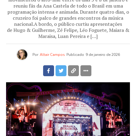
reuniu fãs da Ana Castela de todo o Brasil em uma
programação intensa e animada. Durante quatro dias, o
cruzeiro foi palco de grandes encontros da música
nacional.A bordo, o público curtiu apresentações
de Hugo & Guilherme, Zé Felipe, Léo Foguete, Maiara &
Maraisa, Luan Pereira e […]
Por
Altair Campos
Publicado
9 de janeiro de 2026