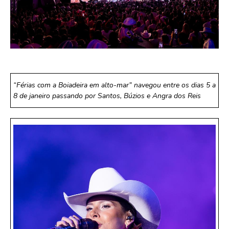
“Férias com a Boiadeira em alto-mar” navegou entre os dias 5 a
8 de janeiro passando por Santos, Búzios e Angra dos Reis