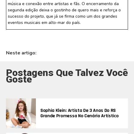
música e conexão entre artistas e fãs. O encerramento da
segunda edição deixa o gostinho de quero mais e reforça o
sucesso do projeto, que já se firma como um dos grandes
eventos musicais em alto-mar do país.
Neste artigo:
Postagens Que Talvez Você
Goste
Sophia Klein: Artista De 3 Anos Do RS
Grande Promessa No Cenário Artístico