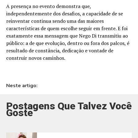
A presença no evento demonstra que,
independentemente dos desafios, a capacidade de se
reinventar continua sendo uma das maiores
características de quem escolhe seguir em frente. E foi
exatamente essa mensagem que Nego Di transmitiu ao
público: a de que evolução, dentro ou fora dos palcos, é
resultado de constância, dedicação e vontade de
construir novos caminhos.
Neste artigo:
Postagens Que Talvez Você
Goste