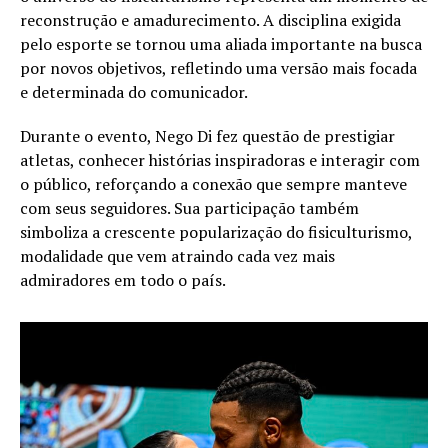
reconstrução e amadurecimento. A disciplina exigida
pelo esporte se tornou uma aliada importante na busca
por novos objetivos, refletindo uma versão mais focada
e determinada do comunicador.
Durante o evento, Nego Di fez questão de prestigiar
atletas, conhecer histórias inspiradoras e interagir com
o público, reforçando a conexão que sempre manteve
com seus seguidores. Sua participação também
simboliza a crescente popularização do fisiculturismo,
modalidade que vem atraindo cada vez mais
admiradores em todo o país.