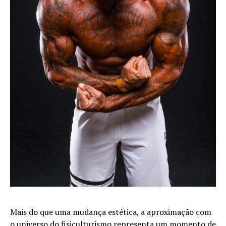
Mais do que uma mudança estética, a aproximação com
o universo do fisiculturismo representa um momento de