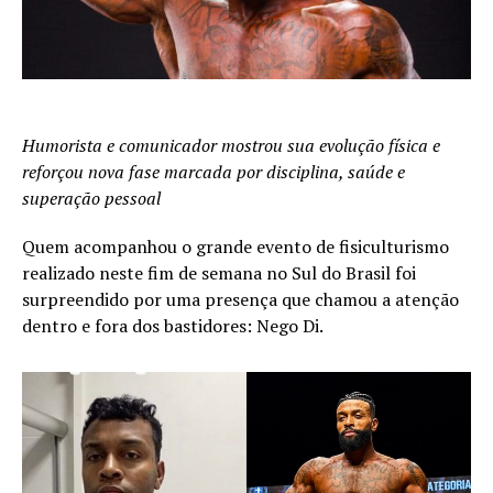
Humorista e comunicador mostrou sua evolução física e
reforçou nova fase marcada por disciplina, saúde e
superação pessoal
Quem acompanhou o grande evento de fisiculturismo
realizado neste fim de semana no Sul do Brasil foi
surpreendido por uma presença que chamou a atenção
dentro e fora dos bastidores: Nego Di.