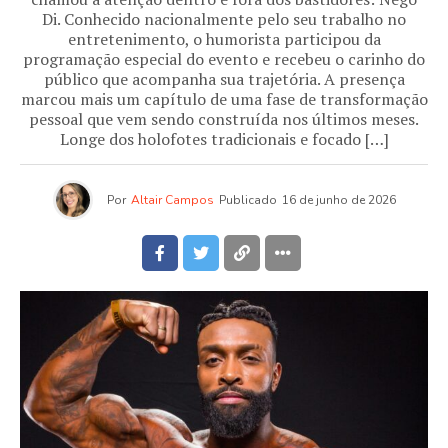
Di. Conhecido nacionalmente pelo seu trabalho no
entretenimento, o humorista participou da
programação especial do evento e recebeu o carinho do
público que acompanha sua trajetória. A presença
marcou mais um capítulo de uma fase de transformação
pessoal que vem sendo construída nos últimos meses.
Longe dos holofotes tradicionais e focado […]
Por
Altair Campos
Publicado
16 de junho de 2026