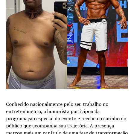
Conhecido nacionalmente pelo seu trabalho no
entretenimento, o humorista participou da
programação especial do evento e recebeu o carinho do
público que acompanha sua trajetória. A presença
marcou mais um capítulo de uma fase de transformação