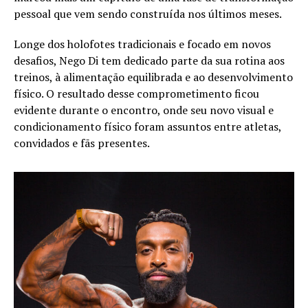
pessoal que vem sendo construída nos últimos meses.
Longe dos holofotes tradicionais e focado em novos
desafios, Nego Di tem dedicado parte da sua rotina aos
treinos, à alimentação equilibrada e ao desenvolvimento
físico. O resultado desse comprometimento ficou
evidente durante o encontro, onde seu novo visual e
condicionamento físico foram assuntos entre atletas,
convidados e fãs presentes.