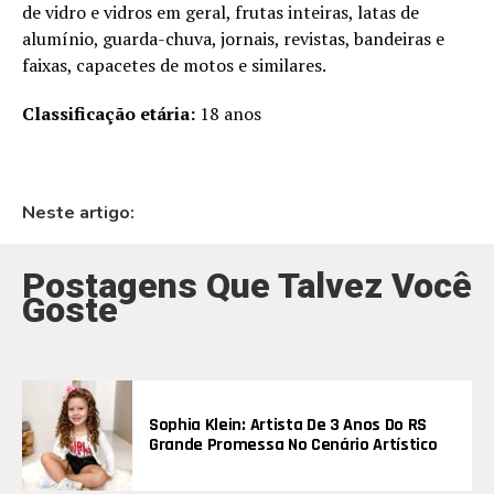
de vidro e vidros em geral, frutas inteiras, latas de
alumínio, guarda-chuva, jornais, revistas, bandeiras e
faixas, capacetes de motos e similares.
Classificação etária:
18 anos
Neste artigo:
Postagens Que Talvez Você
Goste
Sophia Klein: Artista De 3 Anos Do RS
Grande Promessa No Cenário Artístico