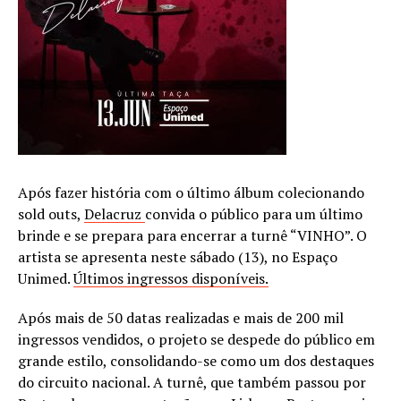
Após fazer história com o último álbum colecionando
sold outs,
Delacruz
convida o público para um último
brinde e se prepara para encerrar a turnê “VINHO”. O
artista se apresenta neste sábado (13), no Espaço
Unimed.
Últimos ingressos disponíveis.
Após mais de 50 datas realizadas e mais de 200 mil
ingressos vendidos, o projeto se despede do público em
grande estilo, consolidando-se como um dos destaques
do circuito nacional. A turnê, que também passou por