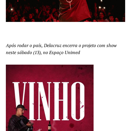
Após rodar o país, Delacruz encerra o projeto com show
neste sábado (13), no Espaço Unimed