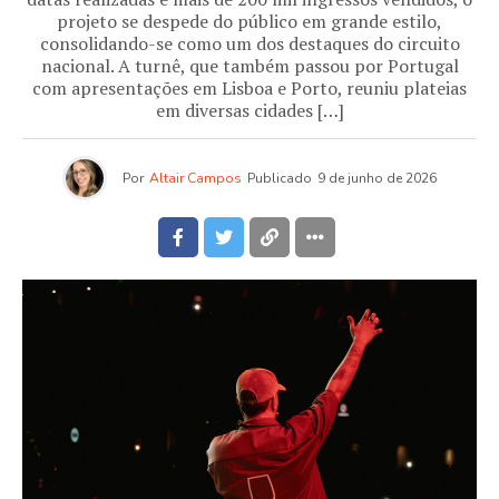
projeto se despede do público em grande estilo,
consolidando-se como um dos destaques do circuito
nacional. A turnê, que também passou por Portugal
com apresentações em Lisboa e Porto, reuniu plateias
em diversas cidades […]
Por
Altair Campos
Publicado
9 de junho de 2026