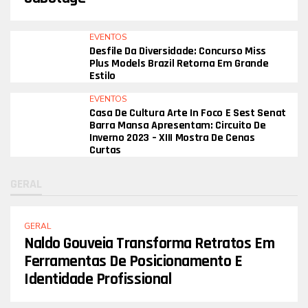
EVENTOS
Desfile Da Diversidade: Concurso Miss
Plus Models Brazil Retorna Em Grande
Estilo
EVENTOS
Casa De Cultura Arte In Foco E Sest Senat
Barra Mansa Apresentam: Circuito De
Inverno 2023 – XIII Mostra De Cenas
Curtas
GERAL
GERAL
Naldo Gouveia Transforma Retratos Em
Ferramentas De Posicionamento E
Identidade Profissional