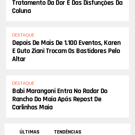
Tratamento Da Dor E Das Disfunções Da
Coluna
DESTAQUE
Depois De Mais De 1.100 Eventos, Karen
E Guto Ziani Trocam Os Bastidores Pelo
Altar
DESTAQUE
Babi Marangoni Entra No Radar Do
Rancho Do Maia Após Repost De
Carlinhos Maia
ÚLTIMAS
TENDÊNCIAS