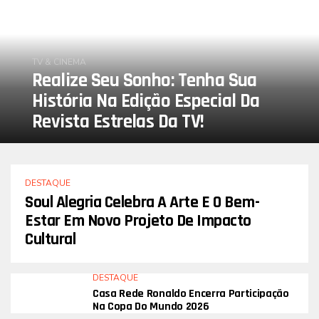
TV & CINEMA
Realize Seu Sonho: Tenha Sua
História Na Edição Especial Da
Revista Estrelas Da TV!
DESTAQUE
Soul Alegria Celebra A Arte E O Bem-
Estar Em Novo Projeto De Impacto
Cultural
DESTAQUE
Casa Rede Ronaldo Encerra Participação
Na Copa Do Mundo 2026