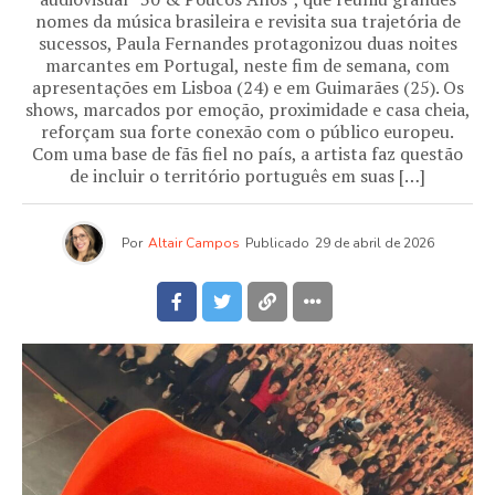
nomes da música brasileira e revisita sua trajetória de
sucessos, Paula Fernandes protagonizou duas noites
marcantes em Portugal, neste fim de semana, com
apresentações em Lisboa (24) e em Guimarães (25). Os
shows, marcados por emoção, proximidade e casa cheia,
reforçam sua forte conexão com o público europeu.
Com uma base de fãs fiel no país, a artista faz questão
de incluir o território português em suas […]
Por
Altair Campos
Publicado
29 de abril de 2026