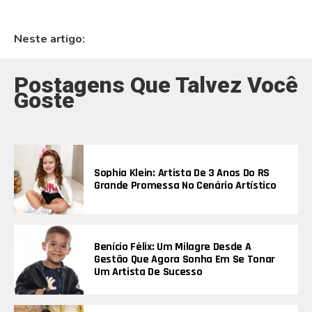
Neste artigo:
Postagens Que Talvez Você
Goste
Sophia Klein: Artista De 3 Anos Do RS
Grande Promessa No Cenário Artístico
Benício Félix: Um Milagre Desde A
Gestão Que Agora Sonha Em Se Tonar
Um Artista De Sucesso