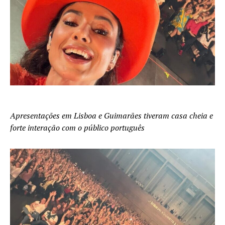
Apresentações em Lisboa e Guimarães tiveram casa cheia e
forte interação com o público português