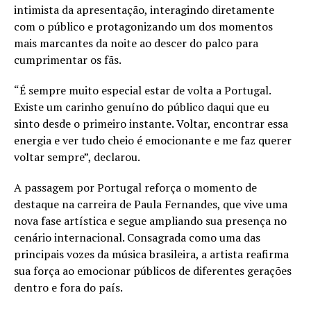
intimista da apresentação, interagindo diretamente
com o público e protagonizando um dos momentos
mais marcantes da noite ao descer do palco para
cumprimentar os fãs.
“É sempre muito especial estar de volta a Portugal.
Existe um carinho genuíno do público daqui que eu
sinto desde o primeiro instante. Voltar, encontrar essa
energia e ver tudo cheio é emocionante e me faz querer
voltar sempre”, declarou.
A passagem por Portugal reforça o momento de
destaque na carreira de Paula Fernandes, que vive uma
nova fase artística e segue ampliando sua presença no
cenário internacional. Consagrada como uma das
principais vozes da música brasileira, a artista reafirma
sua força ao emocionar públicos de diferentes gerações
dentro e fora do país.