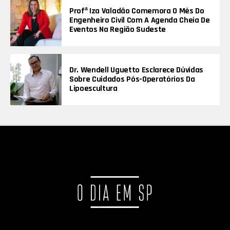
Profª Iza Valadão Comemora O Mês Do
Engenheiro Civil Com A Agenda Cheia De
Eventos Na Região Sudeste
Dr. Wendell Uguetto Esclarece Dúvidas
Sobre Cuidados Pós-Operatórios Da
Lipoescultura