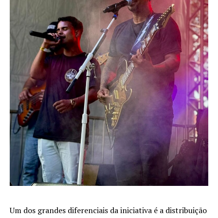
Um dos grandes diferenciais da iniciativa é a distribuição