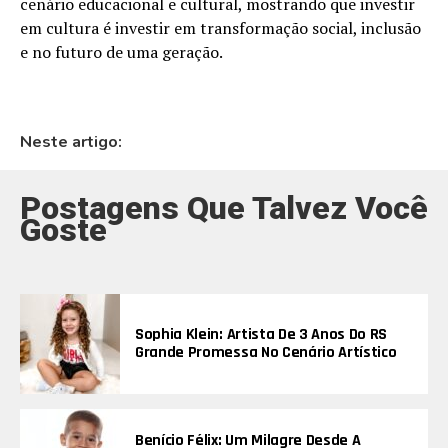
cenário educacional e cultural, mostrando que investir
em cultura é investir em transformação social, inclusão
e no futuro de uma geração.
Neste artigo:
Postagens Que Talvez Você
Goste
Sophia Klein: Artista De 3 Anos Do RS
Grande Promessa No Cenário Artístico
Benício Félix: Um Milagre Desde A