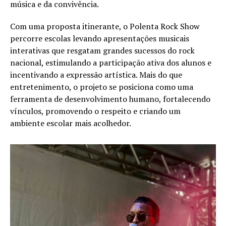
música e da convivência.
Com uma proposta itinerante, o Polenta Rock Show
percorre escolas levando apresentações musicais
interativas que resgatam grandes sucessos do rock
nacional, estimulando a participação ativa dos alunos e
incentivando a expressão artística. Mais do que
entretenimento, o projeto se posiciona como uma
ferramenta de desenvolvimento humano, fortalecendo
vínculos, promovendo o respeito e criando um
ambiente escolar mais acolhedor.