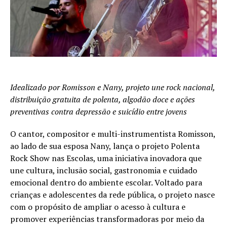
Idealizado por Romisson e Nany, projeto une rock nacional,
distribuição gratuita de polenta, algodão doce e ações
preventivas contra depressão e suicídio entre jovens
O cantor, compositor e multi-instrumentista Romisson,
ao lado de sua esposa Nany, lança o projeto Polenta
Rock Show nas Escolas, uma iniciativa inovadora que
une cultura, inclusão social, gastronomia e cuidado
emocional dentro do ambiente escolar. Voltado para
crianças e adolescentes da rede pública, o projeto nasce
com o propósito de ampliar o acesso à cultura e
promover experiências transformadoras por meio da