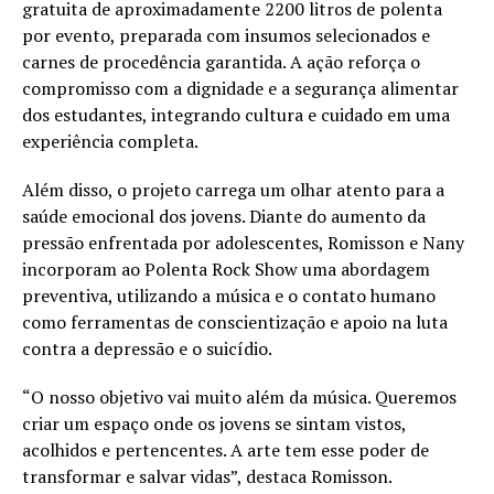
gratuita de aproximadamente 2200 litros de polenta
por evento, preparada com insumos selecionados e
carnes de procedência garantida. A ação reforça o
compromisso com a dignidade e a segurança alimentar
dos estudantes, integrando cultura e cuidado em uma
experiência completa.
Além disso, o projeto carrega um olhar atento para a
saúde emocional dos jovens. Diante do aumento da
pressão enfrentada por adolescentes, Romisson e Nany
incorporam ao Polenta Rock Show uma abordagem
preventiva, utilizando a música e o contato humano
como ferramentas de conscientização e apoio na luta
contra a depressão e o suicídio.
“O nosso objetivo vai muito além da música. Queremos
criar um espaço onde os jovens se sintam vistos,
acolhidos e pertencentes. A arte tem esse poder de
transformar e salvar vidas”, destaca Romisson.