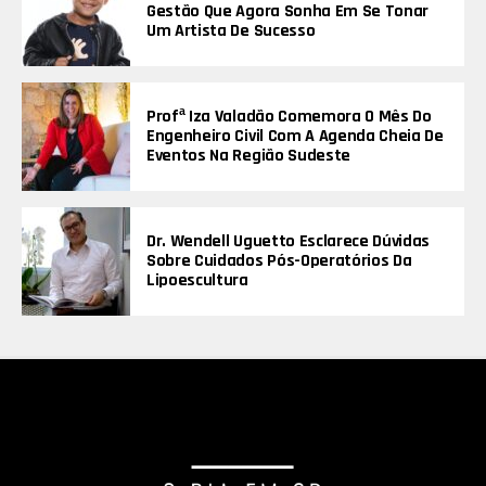
Gestão Que Agora Sonha Em Se Tonar
Um Artista De Sucesso
Profª Iza Valadão Comemora O Mês Do
Engenheiro Civil Com A Agenda Cheia De
Eventos Na Região Sudeste
Dr. Wendell Uguetto Esclarece Dúvidas
Sobre Cuidados Pós-Operatórios Da
Lipoescultura