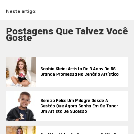
Neste artigo:
Postagens Que Talvez Você
Goste
Sophia Klein: Artista De 3 Anos Do RS
Grande Promessa No Cenário Artístico
Benício Félix: Um Milagre Desde A
Gestão Que Agora Sonha Em Se Tonar
Um Artista De Sucesso