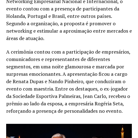
Networking Empresarial Nacional e Internacional, o
evento contou com a presença de participantes da
Holanda, Portugal e Brasil, entre outros países.
Segundo a organização, a proposta é promover o
networking e estimular a aproximação entre mercados e
áreas de atuação.
A cerimônia contou com a participação de empresários,
comunicadores e representantes de diferentes
segmentos, em uma noite glamourosa e marcada por
surpresas emocionantes. A apresentação ficou a cargo
de Renata Dupas e Nando Pinheiro, que conduziram o
evento com maestria. Entre os destaques, o ex-jogador
da Sociedade Esportiva Palmeiras, Jean Carlo, recebeu o
prêmio ao lado da esposa, a empresária Rogéria Seta,
reforçando a presença de personalidades no evento.