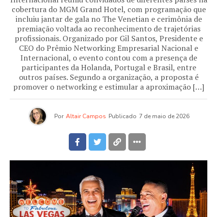
cobertura do MGM Grand Hotel, com programação que
incluiu jantar de gala no The Venetian e cerimônia de
premiação voltada ao reconhecimento de trajetórias
profissionais. Organizado por Gil Santos, Presidente e
CEO do Prêmio Networking Empresarial Nacional e
Internacional, o evento contou com a presença de
participantes da Holanda, Portugal e Brasil, entre
outros países. Segundo a organização, a proposta é
promover o networking e estimular a aproximação […]
Por
Altair Campos
Publicado
7 de maio de 2026