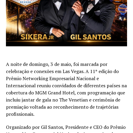
A noite de domingo, 3 de maio, foi marcada por
celebração e conexões em Las Vegas. A 11ª edição do
Prêmio Networking Empresarial Nacional e
Internacional reuniu convidados de diferentes países na
cobertura do MGM Grand Hotel, com programação que
incluiu jantar de gala no The Venetian e cerimônia de
premiação voltada ao reconhecimento de trajetórias
profissionais.
Organizado por Gil Santos, Presidente e CEO do Prêmio