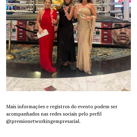
Mais informações e registros do evento podem ser
acompanhados nas redes sociais pelo perfil
@premionetworkingempresarial.