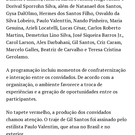
Dorival Sporrohn Silva, além de Natanael dos Santos,
Gysa DalOlmo, Hermes dos Santos Filho, Osvaldo da
Silva Lobeiro, Paulo Valenttin, Nando Pinheiro, Maria
Gesuina, Arieli Locatelli, Lucas César, Carlos Roberto
Martins, Demetrius Lino Silva, José Siqueira Barros Jr.,
Carol Larson, Alex Darbahani, Gil Santos, Criz Caram,
Marcelo Galles, Beatriz de Carvalho e Teresa Cristina
Gerolamo.
A programação incluiu momentos de confraternização
e interação entre os convidados. De acordo com a
organização, o ambiente favorece a troca de
experiências e a geração de oportunidades entre os
participantes.
No tapete vermelho, a produção dos convidados
chamou atenção. O traje de Gil Santos foi assinado pelo
estilista Paulo Valentim, que atua no Brasil e no
exterior.