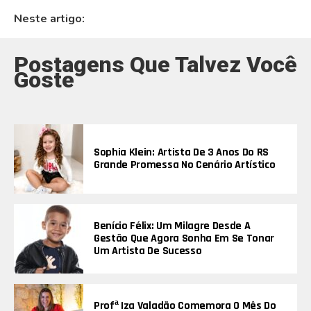
Neste artigo:
Postagens Que Talvez Você
Goste
Sophia Klein: Artista De 3 Anos Do RS
Grande Promessa No Cenário Artístico
Benício Félix: Um Milagre Desde A
Gestão Que Agora Sonha Em Se Tonar
Um Artista De Sucesso
Profª Iza Valadão Comemora O Mês Do