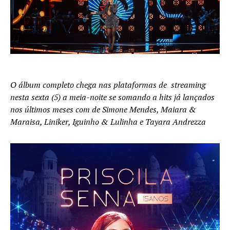
O álbum completo chega nas plataformas de streaming
nesta sexta (5) a meia-noite se somando a hits já lançados
nos últimos meses com de Simone Mendes, Maiara &
Maraisa, Liniker, Iguinho & Lulinha e Tayara Andrezza