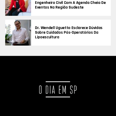
Engenheiro Civil Com A Agenda Cheia De
Eventos Na Região Sudeste
Dr. Wendell Uguetto Esclarece Dúvidas
Sobre Cuidados Pós-Operatórios Da
Lipoescultura