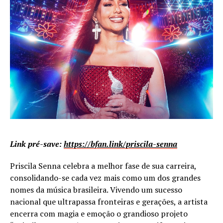
Link pré-save:
https://bfan.link/priscila-senna
Priscila Senna celebra a melhor fase de sua carreira,
consolidando-se cada vez mais como um dos grandes
nomes da música brasileira. Vivendo um sucesso
nacional que ultrapassa fronteiras e gerações, a artista
encerra com magia e emoção o grandioso projeto