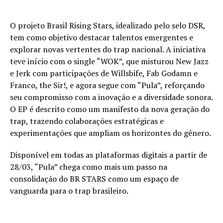
O projeto Brasil Rising Stars, idealizado pelo selo DSR,
tem como objetivo destacar talentos emergentes e
explorar novas vertentes do trap nacional. A iniciativa
teve início com o single “WOK”, que misturou New Jazz
e Jerk com participações de Willsbife, Fab Godamn e
Franco, the Sir!, e agora segue com “Pula”, reforçando
seu compromisso com a inovação e a diversidade sonora.
O EP é descrito como um manifesto da nova geração do
trap, trazendo colaborações estratégicas e
experimentações que ampliam os horizontes do gênero.
Disponível em todas as plataformas digitais a partir de
28/03, “Pula” chega como mais um passo na
consolidação do BR STARS como um espaço de
vanguarda para o trap brasileiro.