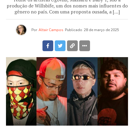
produção de Willsbife, um dos nomes mais influentes do
gênero no país. Com uma proposta ousada, a […]
Por
Altair Campos
Publicado
28 de março de 2025