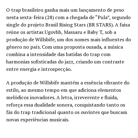
O trap brasileiro ganha mais um lançamento de peso
nesta sexta-feira (28) com a chegada de “Pula”, segundo
single do projeto Brasil Rising Stars (BR STARS). A faixa
reúne os artistas Ugovhb, Massaru e Baby T, sob a
produção de Willsbife, um dos nomes mais influentes do
gênero no país. Com uma proposta ousada, a música
combina a intensidade das batidas do trap com
harmonias sofisticadas do jazz, criando um contraste
entre energia e introspecção.
A produção de Willsbife mantém a essência vibrante do
estilo, ao mesmo tempo em que adiciona elementos
melódicos inovadores. A letra, irreverente e fluida,
reforça essa dualidade sonora, conquistando tanto os
fãs do trap tradicional quanto os ouvintes que buscam
novas experiências musicais.