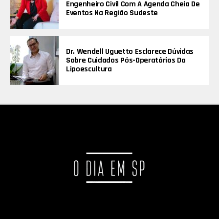
Engenheiro Civil Com A Agenda Cheia De
Eventos Na Região Sudeste
Dr. Wendell Uguetto Esclarece Dúvidas
Sobre Cuidados Pós-Operatórios Da
Lipoescultura