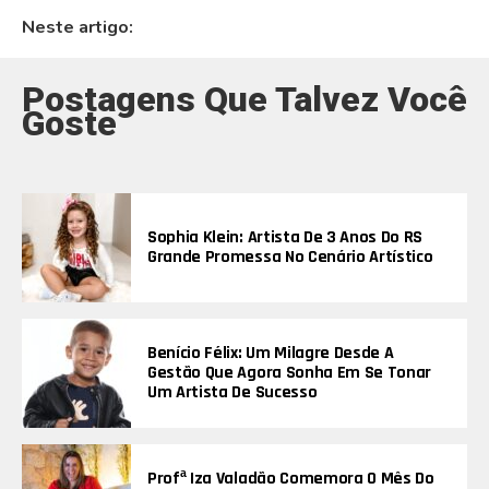
Neste artigo:
Postagens Que Talvez Você
Goste
Sophia Klein: Artista De 3 Anos Do RS
Grande Promessa No Cenário Artístico
Benício Félix: Um Milagre Desde A
Gestão Que Agora Sonha Em Se Tonar
Um Artista De Sucesso
Profª Iza Valadão Comemora O Mês Do