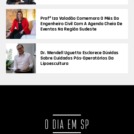
Profª Iza Valadão Comemora O Mês Do
Engenheiro Civil Com A Agenda Cheia De
Eventos Na Região Sudeste
Dr. Wendell Uguetto Esclarece Dúvidas
Sobre Cuidados Pós-Operatórios Da
Lipoescultura