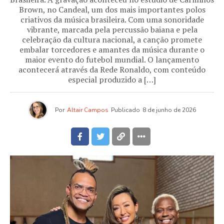
Brown, no Candeal, um dos mais importantes polos
criativos da música brasileira. Com uma sonoridade
vibrante, marcada pela percussão baiana e pela
celebração da cultura nacional, a canção promete
embalar torcedores e amantes da música durante o
maior evento do futebol mundial. O lançamento
acontecerá através da Rede Ronaldo, com conteúdo
especial produzido a […]
Por
Altair Campos
Publicado
8 de junho de 2026