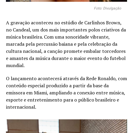
Foto: Divulgação
A gravação aconteceu no estúdio de Carlinhos Brown,
no Candeal, um dos mais importantes polos criativos da
música brasileira. Com uma sonoridade vibrante,
marcada pela percussão baiana e pela celebração da
cultura nacional, a canção promete embalar torcedores
e amantes da música durante o maior evento do futebol
mundial.
O lançamento acontecerá através da Rede Ronaldo, com
conteúdo especial produzido a partir da base da
emissora em Miami, ampliando a conexão entre música,
esporte e entretenimento para o público brasileiro e
internacional.