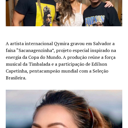
A artista internacional Qymira gravou em Salvador a
faixa “Sacanagenzinha”, projeto especial inspirado na
energia da Copa do Mundo. A produção reúne a força
musical da Timbalada e a participação de Edílson
Capetinha, pentacampeão mundial com a Seleção
Brasileira.