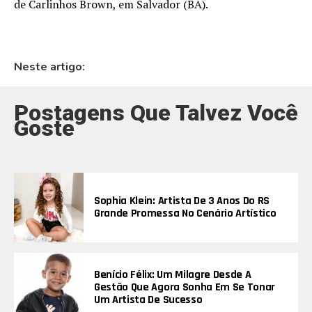
de Carlinhos Brown, em Salvador (BA).
Neste artigo:
Postagens Que Talvez Você
Goste
Sophia Klein: Artista De 3 Anos Do RS
Grande Promessa No Cenário Artístico
Benício Félix: Um Milagre Desde A
Gestão Que Agora Sonha Em Se Tonar
Um Artista De Sucesso