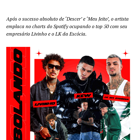
Após o sucesso absoluto de ‘Descer’ e ‘Meu Jeito’, o artista
emplaca no charts do Spotify ocupando o top 50 com seu
empresário Livinho e o LK da Escócia.