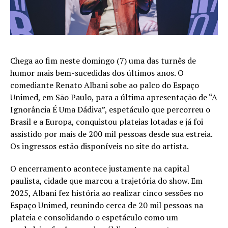
Chega ao fim neste domingo (7) uma das turnês de
humor mais bem-sucedidas dos últimos anos. O
comediante Renato Albani sobe ao palco do Espaço
Unimed, em São Paulo, para a última apresentação de “A
Ignorância É Uma Dádiva”, espetáculo que percorreu o
Brasil e a Europa, conquistou plateias lotadas e já foi
assistido por mais de 200 mil pessoas desde sua estreia.
Os ingressos estão disponíveis no site do artista.
O encerramento acontece justamente na capital
paulista, cidade que marcou a trajetória do show. Em
2025, Albani fez história ao realizar cinco sessões no
Espaço Unimed, reunindo cerca de 20 mil pessoas na
plateia e consolidando o espetáculo como um