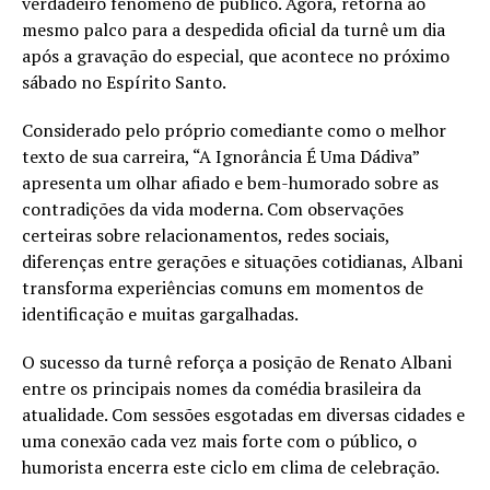
verdadeiro fenômeno de público. Agora, retorna ao
mesmo palco para a despedida oficial da turnê um dia
após a gravação do especial, que acontece no próximo
sábado no Espírito Santo.
Considerado pelo próprio comediante como o melhor
texto de sua carreira, “A Ignorância É Uma Dádiva”
apresenta um olhar afiado e bem-humorado sobre as
contradições da vida moderna. Com observações
certeiras sobre relacionamentos, redes sociais,
diferenças entre gerações e situações cotidianas, Albani
transforma experiências comuns em momentos de
identificação e muitas gargalhadas.
O sucesso da turnê reforça a posição de Renato Albani
entre os principais nomes da comédia brasileira da
atualidade. Com sessões esgotadas em diversas cidades e
uma conexão cada vez mais forte com o público, o
humorista encerra este ciclo em clima de celebração.