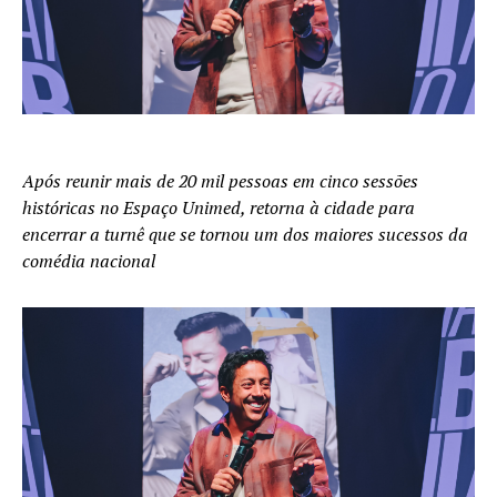
Após reunir mais de 20 mil pessoas em cinco sessões
históricas no Espaço Unimed, retorna à cidade para
encerrar a turnê que se tornou um dos maiores sucessos da
comédia nacional