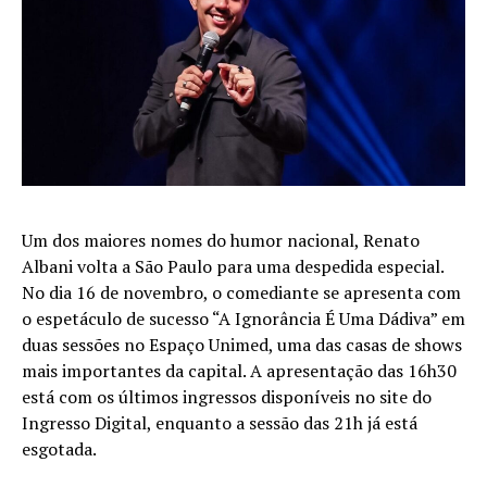
Um dos maiores nomes do humor nacional, Renato
Albani volta a São Paulo para uma despedida especial.
No dia 16 de novembro, o comediante se apresenta com
o espetáculo de sucesso “A Ignorância É Uma Dádiva” em
duas sessões no Espaço Unimed, uma das casas de shows
mais importantes da capital. A apresentação das 16h30
está com os últimos ingressos disponíveis no site do
Ingresso Digital, enquanto a sessão das 21h já está
esgotada.