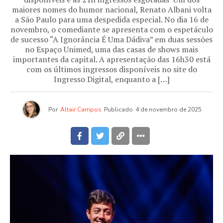
maiores nomes do humor nacional, Renato Albani volta
a São Paulo para uma despedida especial. No dia 16 de
novembro, o comediante se apresenta com o espetáculo
de sucesso “A Ignorância É Uma Dádiva” em duas sessões
no Espaço Unimed, uma das casas de shows mais
importantes da capital. A apresentação das 16h30 está
com os últimos ingressos disponíveis no site do
Ingresso Digital, enquanto a […]
Por
Altair Campos
Publicado
4 de novembro de 2025