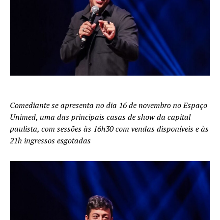
Comediante se apresenta no dia 16 de novembro no Espaço
Unimed, uma das principais casas de show da capital
paulista, com sessões às 16h30 com vendas disponíveis e às
21h ingressos esgotadas