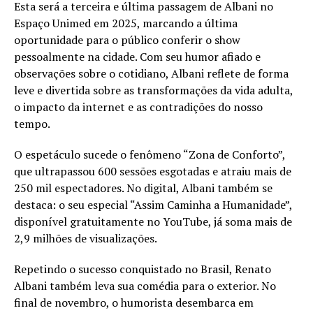
Esta será a terceira e última passagem de Albani no
Espaço Unimed em 2025, marcando a última
oportunidade para o público conferir o show
pessoalmente na cidade. Com seu humor afiado e
observações sobre o cotidiano, Albani reflete de forma
leve e divertida sobre as transformações da vida adulta,
o impacto da internet e as contradições do nosso
tempo.
O espetáculo sucede o fenômeno “Zona de Conforto”,
que ultrapassou 600 sessões esgotadas e atraiu mais de
250 mil espectadores. No digital, Albani também se
destaca: o seu especial “Assim Caminha a Humanidade”,
disponível gratuitamente no YouTube, já soma mais de
2,9 milhões de visualizações.
Repetindo o sucesso conquistado no Brasil, Renato
Albani também leva sua comédia para o exterior. No
final de novembro, o humorista desembarca em