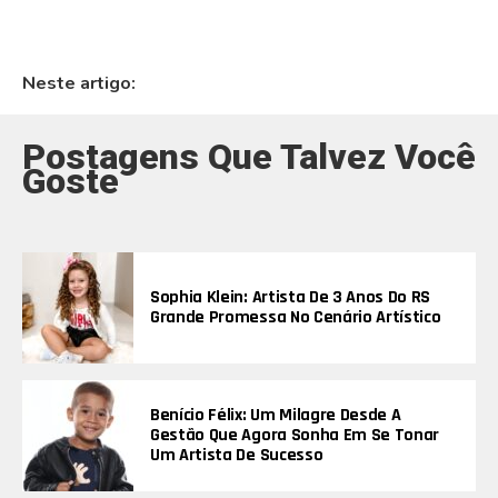
Neste artigo:
Postagens Que Talvez Você
Goste
Sophia Klein: Artista De 3 Anos Do RS
Grande Promessa No Cenário Artístico
Benício Félix: Um Milagre Desde A
Gestão Que Agora Sonha Em Se Tonar
Um Artista De Sucesso