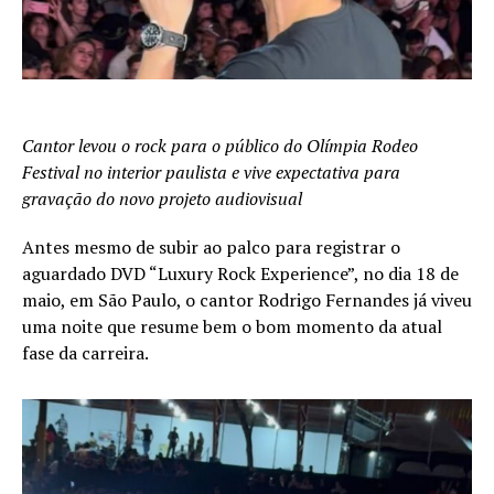
Cantor levou o rock para o público do Olímpia Rodeo
Festival no interior paulista e vive expectativa para
gravação do novo projeto audiovisual
Antes mesmo de subir ao palco para registrar o
aguardado DVD “Luxury Rock Experience”, no dia 18 de
maio, em São Paulo, o cantor Rodrigo Fernandes já viveu
uma noite que resume bem o bom momento da atual
fase da carreira.