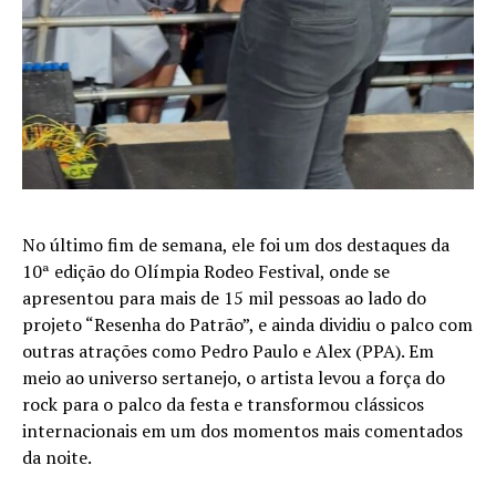
No último fim de semana, ele foi um dos destaques da
10ª edição do Olímpia Rodeo Festival, onde se
apresentou para mais de 15 mil pessoas ao lado do
projeto “Resenha do Patrão”, e ainda dividiu o palco com
outras atrações como Pedro Paulo e Alex (PPA). Em
meio ao universo sertanejo, o artista levou a força do
rock para o palco da festa e transformou clássicos
internacionais em um dos momentos mais comentados
da noite.