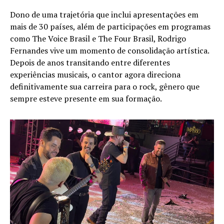
Dono de uma trajetória que inclui apresentações em
mais de 30 países, além de participações em programas
como The Voice Brasil e The Four Brasil, Rodrigo
Fernandes vive um momento de consolidação artística.
Depois de anos transitando entre diferentes
experiências musicais, o cantor agora direciona
definitivamente sua carreira para o rock, gênero que
sempre esteve presente em sua formação.