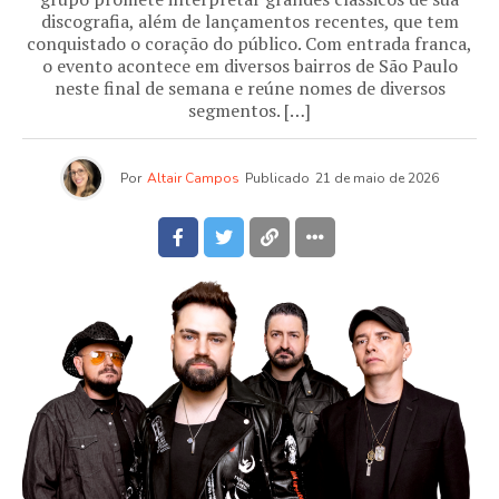
discografia, além de lançamentos recentes, que tem
conquistado o coração do público. Com entrada franca,
o evento acontece em diversos bairros de São Paulo
neste final de semana e reúne nomes de diversos
segmentos. […]
Por
Altair Campos
Publicado
21 de maio de 2026