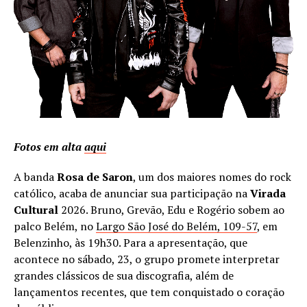
Fotos em alta
aqui
A banda
Rosa de Saron
, um dos maiores nomes do rock
católico, acaba de anunciar sua participação na
Virada
Cultural
2026. Bruno, Grevão, Edu e Rogério sobem ao
palco Belém, no
Largo São José do Belém, 109-57
, em
Belenzinho, às 19h30. Para a apresentação, que
acontece no sábado, 23, o grupo promete interpretar
grandes clássicos de sua discografia, além de
lançamentos recentes, que tem conquistado o coração