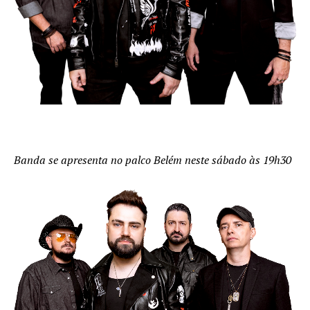
Banda se apresenta no palco Belém neste sábado às 19h30