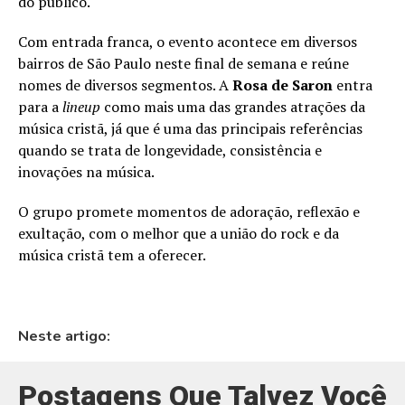
do público.
Com entrada franca, o evento acontece em diversos
bairros de São Paulo neste final de semana e reúne
nomes de diversos segmentos. A
Rosa de Saron
entra
para a
lineup
como mais uma das grandes atrações da
música cristã, já que é uma das principais referências
quando se trata de longevidade, consistência e
inovações na música.
O grupo promete momentos de adoração, reflexão e
exultação, com o melhor que a união do rock e da
música cristã tem a oferecer.
Neste artigo:
Postagens Que Talvez Você