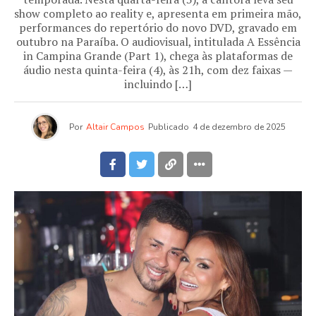
show completo ao reality e, apresenta em primeira mão,
performances do repertório do novo DVD, gravado em
outubro na Paraíba. O audiovisual, intitulada A Essência
in Campina Grande (Part 1), chega às plataformas de
áudio nesta quinta-feira (4), às 21h, com dez faixas —
incluindo […]
Por
Altair Campos
Publicado
4 de dezembro de 2025