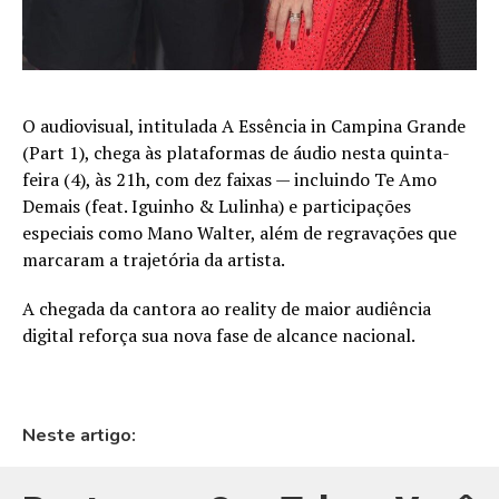
O audiovisual, intitulada A Essência in Campina Grande
(Part 1), chega às plataformas de áudio nesta quinta-
feira (4), às 21h, com dez faixas — incluindo Te Amo
Demais (feat. Iguinho & Lulinha) e participações
especiais como Mano Walter, além de regravações que
marcaram a trajetória da artista.
A chegada da cantora ao reality de maior audiência
digital reforça sua nova fase de alcance nacional.
Neste artigo: