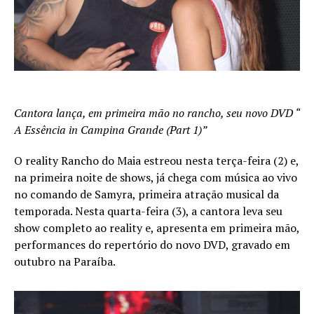
Cantora lança, em primeira mão no rancho, seu novo DVD “
A Essência in Campina Grande (Part 1)”
O reality Rancho do Maia estreou nesta terça-feira (2) e,
na primeira noite de shows, já chega com música ao vivo
no comando de Samyra, primeira atração musical da
temporada. Nesta quarta-feira (3), a cantora leva seu
show completo ao reality e, apresenta em primeira mão,
performances do repertório do novo DVD, gravado em
outubro na Paraíba.