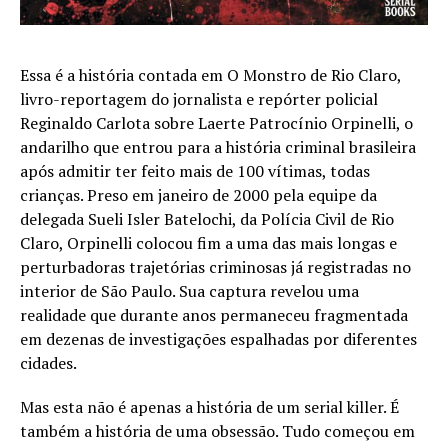
Essa é a história contada em O Monstro de Rio Claro,
livro-reportagem do jornalista e repórter policial
Reginaldo Carlota sobre Laerte Patrocínio Orpinelli, o
andarilho que entrou para a história criminal brasileira
após admitir ter feito mais de 100 vítimas, todas
crianças. Preso em janeiro de 2000 pela equipe da
delegada Sueli Isler Batelochi, da Polícia Civil de Rio
Claro, Orpinelli colocou fim a uma das mais longas e
perturbadoras trajetórias criminosas já registradas no
interior de São Paulo. Sua captura revelou uma
realidade que durante anos permaneceu fragmentada
em dezenas de investigações espalhadas por diferentes
cidades.
Mas esta não é apenas a história de um serial killer. É
também a história de uma obsessão. Tudo começou em