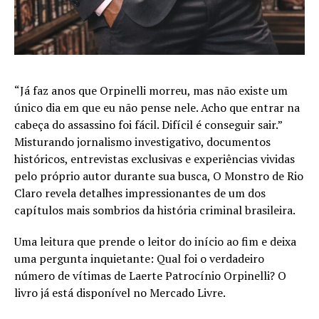
“Já faz anos que Orpinelli morreu, mas não existe um
único dia em que eu não pense nele. Acho que entrar na
cabeça do assassino foi fácil. Difícil é conseguir sair.”
Misturando jornalismo investigativo, documentos
históricos, entrevistas exclusivas e experiências vividas
pelo próprio autor durante sua busca, O Monstro de Rio
Claro revela detalhes impressionantes de um dos
capítulos mais sombrios da história criminal brasileira.
Uma leitura que prende o leitor do início ao fim e deixa
uma pergunta inquietante: Qual foi o verdadeiro
número de vítimas de Laerte Patrocínio Orpinelli? O
livro já está disponível no Mercado Livre.