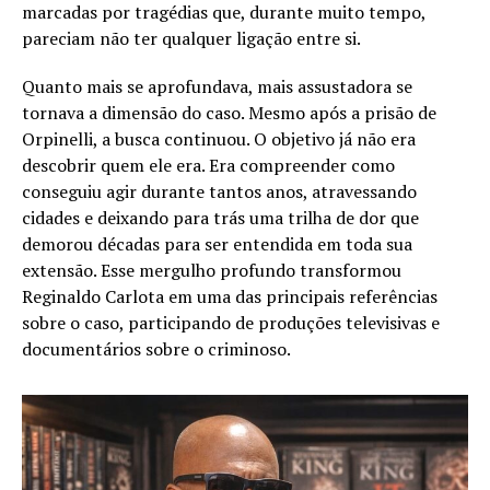
marcadas por tragédias que, durante muito tempo,
pareciam não ter qualquer ligação entre si.
Quanto mais se aprofundava, mais assustadora se
tornava a dimensão do caso. Mesmo após a prisão de
Orpinelli, a busca continuou. O objetivo já não era
descobrir quem ele era. Era compreender como
conseguiu agir durante tantos anos, atravessando
cidades e deixando para trás uma trilha de dor que
demorou décadas para ser entendida em toda sua
extensão. Esse mergulho profundo transformou
Reginaldo Carlota em uma das principais referências
sobre o caso, participando de produções televisivas e
documentários sobre o criminoso.