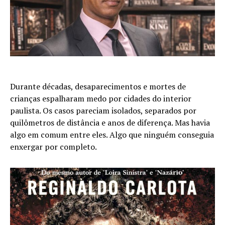
Durante décadas, desaparecimentos e mortes de
crianças espalharam medo por cidades do interior
paulista. Os casos pareciam isolados, separados por
quilômetros de distância e anos de diferença. Mas havia
algo em comum entre eles. Algo que ninguém conseguia
enxergar por completo.