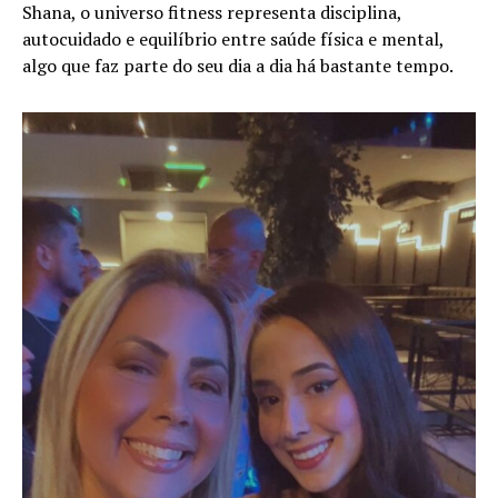
Shana, o universo fitness representa disciplina,
autocuidado e equilíbrio entre saúde física e mental,
algo que faz parte do seu dia a dia há bastante tempo.