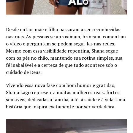
Desde então, mãe e filha passaram a ser reconhecidas
nas ruas. As pessoas se aproximam, brincam, comentam
o vídeo e perguntam se podem segui-las nas redes.
Mesmo com essa visibilidade repentina, Shana segue
com os pés no chão, mantendo sua rotina simples, sua
fé inabalável e a certeza de que tudo acontece sob o
cuidado de Deus.
Vivendo essa nova fase com bom humor e gratidão,
Shana Lago representa muitas mulheres reais: fortes,
sensíveis, dedicadas à família, à fé, à saúde e à vida. Uma
história que inspira exatamente por ser verdadeira.