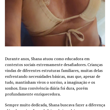
Durante anos, Shana atuou como educadora em
contextos sociais extremamente desafiadores. Crianças
vindas de diferentes estruturas familiares, muitas delas
enfrentando necessidades básicas, mas que, apesar de
tudo, mantinham vivos o sorriso, a imaginação e os
sonhos. Essa convivência diária foi dura, porém
profundamente enriquecedora.
Sempre muito dedicada, Shana buscava fazer a diferença