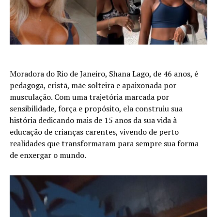
Moradora do Rio de Janeiro, Shana Lago, de 46 anos, é
pedagoga, cristã, mãe solteira e apaixonada por
musculação. Com uma trajetória marcada por
sensibilidade, força e propósito, ela construiu sua
história dedicando mais de 15 anos da sua vida à
educação de crianças carentes, vivendo de perto
realidades que transformaram para sempre sua forma
de enxergar o mundo.