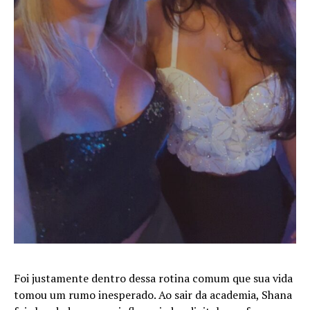
Foi justamente dentro dessa rotina comum que sua vida
tomou um rumo inesperado. Ao sair da academia, Shana