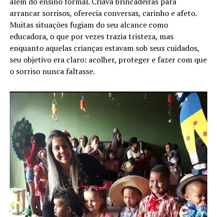
além do ensino formal. Criava brincadeiras para
arrancar sorrisos, oferecia conversas, carinho e afeto.
Muitas situações fugiam do seu alcance como
educadora, o que por vezes trazia tristeza, mas
enquanto aquelas crianças estavam sob seus cuidados,
seu objetivo era claro: acolher, proteger e fazer com que
o sorriso nunca faltasse.