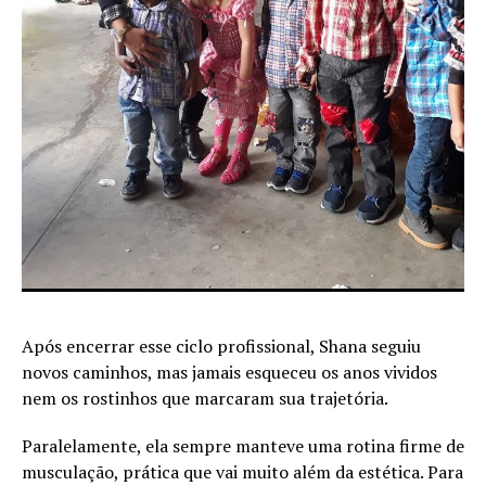
Após encerrar esse ciclo profissional, Shana seguiu
novos caminhos, mas jamais esqueceu os anos vividos
nem os rostinhos que marcaram sua trajetória.
Paralelamente, ela sempre manteve uma rotina firme de
musculação, prática que vai muito além da estética. Para