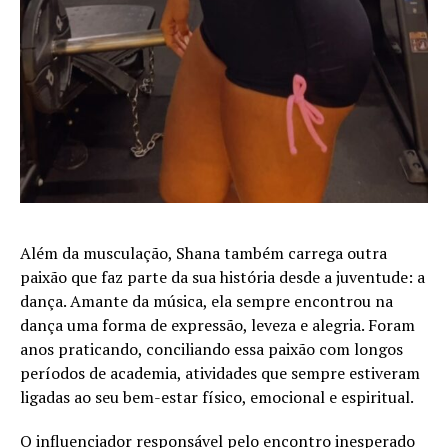
Além da musculação, Shana também carrega outra
paixão que faz parte da sua história desde a juventude: a
dança. Amante da música, ela sempre encontrou na
dança uma forma de expressão, leveza e alegria. Foram
anos praticando, conciliando essa paixão com longos
períodos de academia, atividades que sempre estiveram
ligadas ao seu bem-estar físico, emocional e espiritual.
O influenciador responsável pelo encontro inesperado