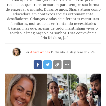
realidades que transformaram para sempre sua forma
de enxergar o mundo. Durante anos, Shana atuou como
educadora em contextos sociais extremamente
desafiadores. Crianças vindas de diferentes estruturas
familiares, muitas delas enfrentando necessidades
básicas, mas que, apesar de tudo, mantinham vivos o
sorriso, a imaginação e os sonhos. Essa convivência
diária foi dura, […]
Por
Altair Campos
Publicado
30 de janeiro de 2026