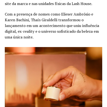
site da marca e nas unidades físicas da Lash House.
Com a presença de nomes como Elieser Ambrósio e
Karen Bachini, Thaís Giraldelli transformou o
lançamento em um acontecimento que uniu influência
digital, ex-reality e o universo sofisticado da beleza em
uma única noite.