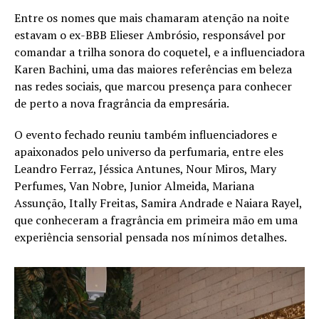
Entre os nomes que mais chamaram atenção na noite
estavam o ex-BBB Elieser Ambrósio, responsável por
comandar a trilha sonora do coquetel, e a influenciadora
Karen Bachini, uma das maiores referências em beleza
nas redes sociais, que marcou presença para conhecer
de perto a nova fragrância da empresária.
O evento fechado reuniu também influenciadores e
apaixonados pelo universo da perfumaria, entre eles
Leandro Ferraz, Jéssica Antunes, Nour Miros, Mary
Perfumes, Van Nobre, Junior Almeida, Mariana
Assunção, Itally Freitas, Samira Andrade e Naiara Rayel,
que conheceram a fragrância em primeira mão em uma
experiência sensorial pensada nos mínimos detalhes.