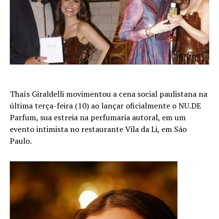
Thaís Giraldelli movimentou a cena social paulistana na
última terça-feira (10) ao lançar oficialmente o NU.DE
Parfum, sua estreia na perfumaria autoral, em um
evento intimista no restaurante Vila da Li, em São
Paulo.