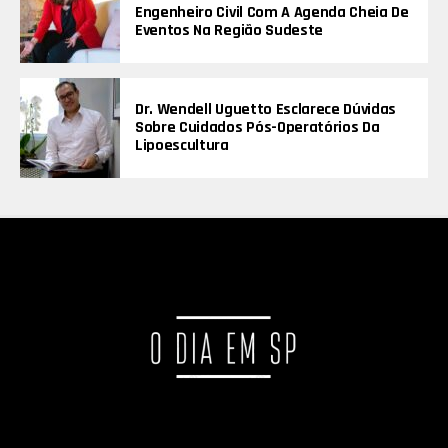
Engenheiro Civil Com A Agenda Cheia De
Eventos Na Região Sudeste
Dr. Wendell Uguetto Esclarece Dúvidas
Sobre Cuidados Pós-Operatórios Da
Lipoescultura