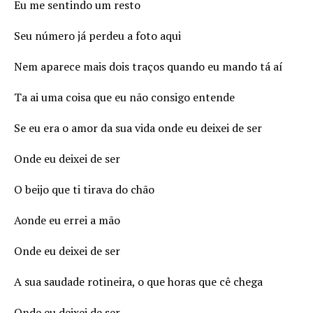
Eu me sentindo um resto
Seu número já perdeu a foto aqui
Nem aparece mais dois traços quando eu mando tá aí
Ta ai uma coisa que eu não consigo entende
Se eu era o amor da sua vida onde eu deixei de ser
Onde eu deixei de ser
O beijo que ti tirava do chão
Aonde eu errei a mão
Onde eu deixei de ser
A sua saudade rotineira, o que horas que cê chega
Onde eu deixei de ser