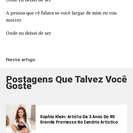
A pessoa que cê falava se você largar de mim eu vou
morrer
Onde eu deixei de ser
Neste artigo:
Postagens Que Talvez Você
Goste
Sophia Klein: Artista De 3 Anos Do RS
Grande Promessa No Cenário Artístico