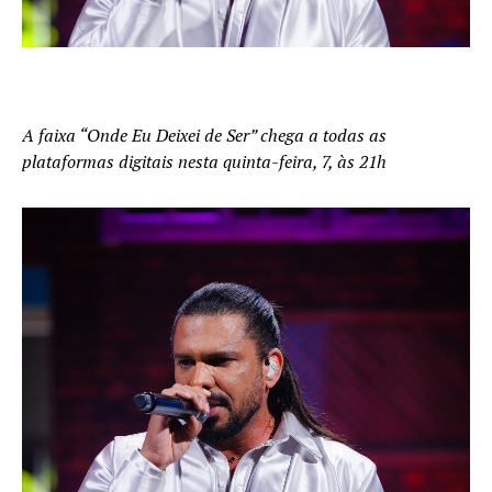
A faixa “Onde Eu Deixei de Ser” chega a todas as
plataformas digitais nesta quinta-feira, 7, às 21h