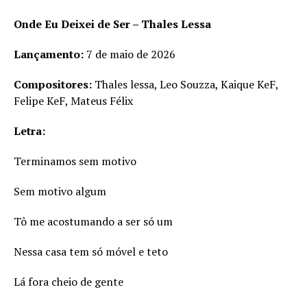
Onde Eu Deixei de Ser – Thales Lessa
Lançamento:
7 de maio de 2026
Compositores:
Thales lessa, Leo Souzza, Kaique KeF,
Felipe KeF, Mateus Félix
Letra:
Terminamos sem motivo
Sem motivo algum
Tô me acostumando a ser só um
Nessa casa tem só móvel e teto
Lá fora cheio de gente