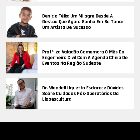
Benício Félix: Um Milagre Desde A
Gestão Que Agora Sonha Em Se Tonar
Um Artista De Sucesso
Profª Iza Valadão Comemora O Mês Do
Engenheiro Civil Com A Agenda Cheia De
Eventos Na Região Sudeste
Dr. Wendell Uguetto Esclarece Dúvidas
Sobre Cuidados Pós-Operatórios Da
Lipoescultura