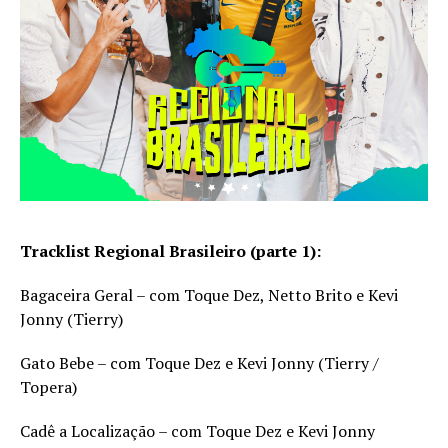
Tracklist Regional Brasileiro (parte 1):
Bagaceira Geral – com Toque Dez, Netto Brito e Kevi
Jonny (Tierry)
Gato Bebe – com Toque Dez e Kevi Jonny (Tierry /
Topera)
Cadê a Localização – com Toque Dez e Kevi Jonny