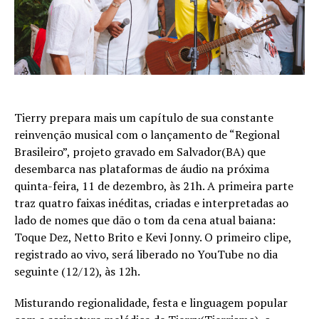
Tierry prepara mais um capítulo de sua constante
reinvenção musical com o lançamento de “Regional
Brasileiro”, projeto gravado em Salvador(BA) que
desembarca nas plataformas de áudio na próxima
quinta-feira, 11 de dezembro, às 21h. A primeira parte
traz quatro faixas inéditas, criadas e interpretadas ao
lado de nomes que dão o tom da cena atual baiana:
Toque Dez, Netto Brito e Kevi Jonny. O primeiro clipe,
registrado ao vivo, será liberado no YouTube no dia
seguinte (12/12), às 12h.
Misturando regionalidade, festa e linguagem popular