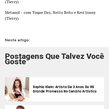
(Tierry)
Metanol – com Toque Dez, Netto Brito e Kevi Jonny
(Tierry)
Neste artigo:
Postagens Que Talvez Você
Goste
Sophia Klein: Artista De 3 Anos Do RS
Grande Promessa No Cenário Artístico