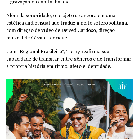
a gravação na capital baiana.
Além da sonoridade, o projeto se ancora em uma
estética audiovisual que traduz a noite soteropolitana,
com direção de vídeo de Deived Cardoso, direção
musical de Cássio Henrique.
Com “Regional Brasileiro”, Tierry reafirma sua
capacidade de transitar entre gêneros e de transformar
a própria história em ritmo, afeto e identidade.