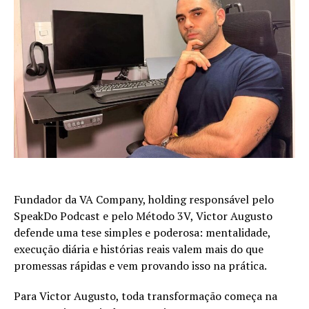
Fundador da VA Company, holding responsável pelo
SpeakDo Podcast e pelo Método 3V, Victor Augusto
defende uma tese simples e poderosa: mentalidade,
execução diária e histórias reais valem mais do que
promessas rápidas e vem provando isso na prática.
Para Victor Augusto, toda transformação começa na