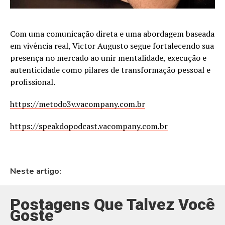
Com uma comunicação direta e uma abordagem baseada
em vivência real, Victor Augusto segue fortalecendo sua
presença no mercado ao unir mentalidade, execução e
autenticidade como pilares de transformação pessoal e
profissional.
https://metodo3v.vacompany.com.br
https://speakdopodcast.vacompany.com.br
Neste artigo:
Postagens Que Talvez Você
Goste