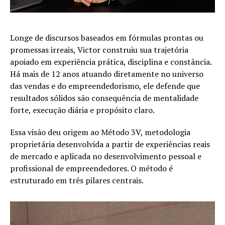
Longe de discursos baseados em fórmulas prontas ou
promessas irreais, Victor construiu sua trajetória
apoiado em experiência prática, disciplina e constância.
Há mais de 12 anos atuando diretamente no universo
das vendas e do empreendedorismo, ele defende que
resultados sólidos são consequência de mentalidade
forte, execução diária e propósito claro.
Essa visão deu origem ao Método 3V, metodologia
proprietária desenvolvida a partir de experiências reais
de mercado e aplicada no desenvolvimento pessoal e
profissional de empreendedores. O método é
estruturado em três pilares centrais.