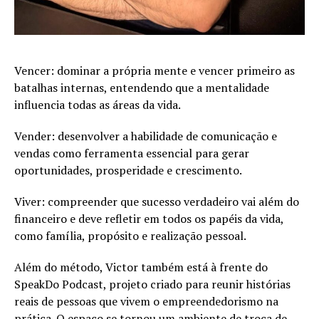
Vencer: dominar a própria mente e vencer primeiro as
batalhas internas, entendendo que a mentalidade
influencia todas as áreas da vida.
Vender: desenvolver a habilidade de comunicação e
vendas como ferramenta essencial para gerar
oportunidades, prosperidade e crescimento.
Viver: compreender que sucesso verdadeiro vai além do
financeiro e deve refletir em todos os papéis da vida,
como família, propósito e realização pessoal.
Além do método, Victor também está à frente do
SpeakDo Podcast, projeto criado para reunir histórias
reais de pessoas que vivem o empreendedorismo na
prática. O espaço se tornou um ambiente de troca de