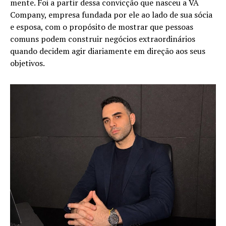
mente. Foi a partir dessa convicção que nasceu a VA
Company, empresa fundada por ele ao lado de sua sócia
e esposa, com o propósito de mostrar que pessoas
comuns podem construir negócios extraordinários
quando decidem agir diariamente em direção aos seus
objetivos.