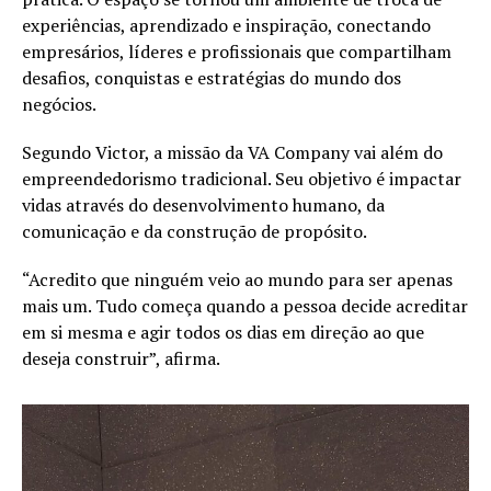
experiências, aprendizado e inspiração, conectando
empresários, líderes e profissionais que compartilham
desafios, conquistas e estratégias do mundo dos
negócios.
Segundo Victor, a missão da VA Company vai além do
empreendedorismo tradicional. Seu objetivo é impactar
vidas através do desenvolvimento humano, da
comunicação e da construção de propósito.
“Acredito que ninguém veio ao mundo para ser apenas
mais um. Tudo começa quando a pessoa decide acreditar
em si mesma e agir todos os dias em direção ao que
deseja construir”, afirma.