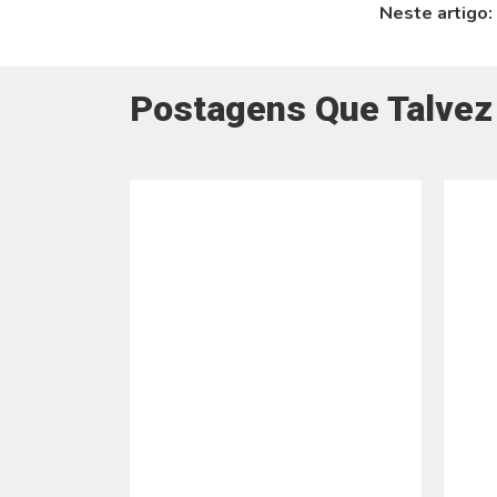
Neste artigo:
Postagens Que Talvez