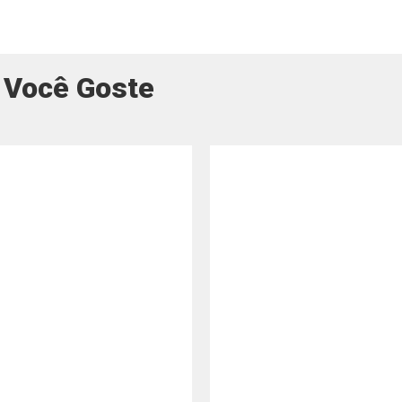
 Você Goste