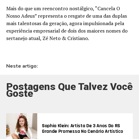
Mais do que um reencontro nostálgico, “Cancela O
Nosso Adeus” representa o resgate de uma das duplas
mais talentosas da geração, agora impulsionada pela
experiência empresarial de dois dos maiores nomes do
sertanejo atual, Zé Neto & Cristiano.
Neste artigo:
Postagens Que Talvez Você
Goste
Sophia Klein: Artista De 3 Anos Do RS
Grande Promessa No Cenário Artístico