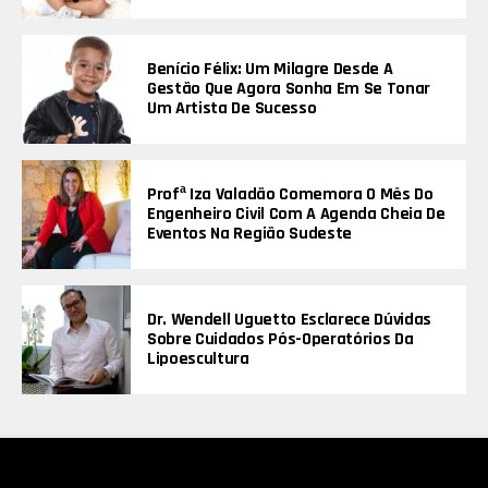
Benício Félix: Um Milagre Desde A
Gestão Que Agora Sonha Em Se Tonar
Um Artista De Sucesso
Profª Iza Valadão Comemora O Mês Do
Engenheiro Civil Com A Agenda Cheia De
Eventos Na Região Sudeste
Dr. Wendell Uguetto Esclarece Dúvidas
Sobre Cuidados Pós-Operatórios Da
Lipoescultura