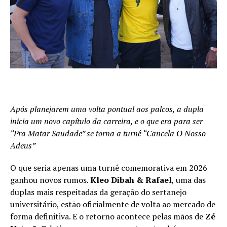
Após planejarem uma volta pontual aos palcos, a dupla
inicia um novo capítulo da carreira, e o que era para ser
“Pra Matar Saudade” se torna a turnê “Cancela O Nosso
Adeus”
O que seria apenas uma turnê comemorativa em 2026
ganhou novos rumos.
Kleo Dibah & Rafael
, uma das
duplas mais respeitadas da geração do sertanejo
universitário, estão oficialmente de volta ao mercado de
forma definitiva. E o retorno acontece pelas mãos de
Zé