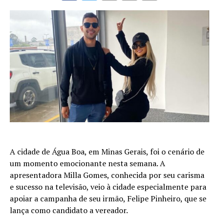
A cidade de Água Boa, em Minas Gerais, foi o cenário de
um momento emocionante nesta semana. A
apresentadora Milla Gomes, conhecida por seu carisma
e sucesso na televisão, veio à cidade especialmente para
apoiar a campanha de seu irmão, Felipe Pinheiro, que se
lança como candidato a vereador.