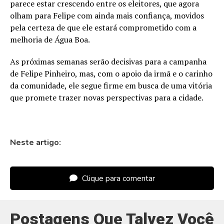
parece estar crescendo entre os eleitores, que agora
olham para Felipe com ainda mais confiança, movidos
pela certeza de que ele estará comprometido com a
melhoria de Água Boa.
As próximas semanas serão decisivas para a campanha
de Felipe Pinheiro, mas, com o apoio da irmã e o carinho
da comunidade, ele segue firme em busca de uma vitória
que promete trazer novas perspectivas para a cidade.
Neste artigo:
Clique para comentar
Postagens Que Talvez Você