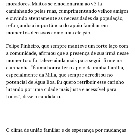
moradores. Muitos se emocionaram ao vê-la
caminhando pelas ruas, cumprimentando velhos amigos
e ouvindo atentamente as necessidades da população,
reforçando a importância do apoio familiar em
momentos decisivos como uma eleição.
Felipe Pinheiro, que sempre manteve um forte laço com
a comunidade, afirmou que a presença de sua irmã nesse
momento o fortalece ainda mais para seguir firme na
campanha. “É uma honra ter o apoio da minha família,
especialmente da Milla, que sempre acreditou no
potencial de Água Boa. Eu quero retribuir esse carinho
lutando por uma cidade mais justa e acessível para
todos”, disse o candidato.
O clima de união familiar e de esperança por mudanças