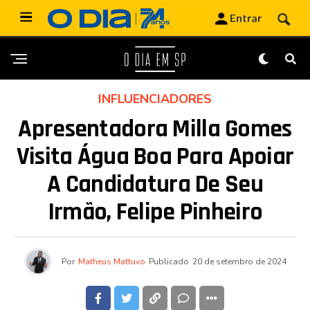
INFLUENCIADORES
Apresentadora Milla Gomes
Visita Água Boa Para Apoiar
A Candidatura De Seu
Irmão, Felipe Pinheiro
Por
Matheus Mattuvo
Publicado
20 de setembro de 2024