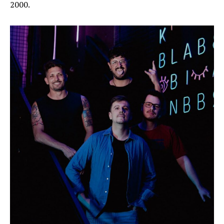
2000.