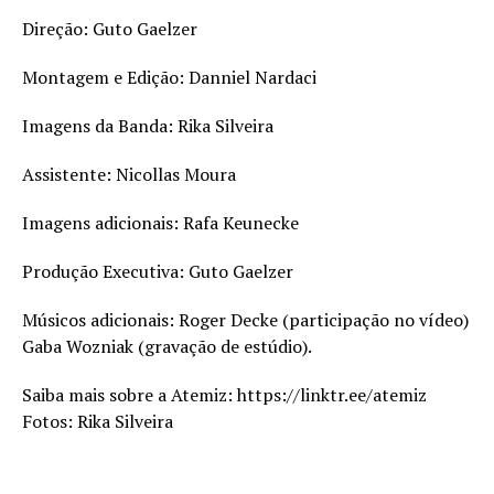
Direção: Guto Gaelzer
Montagem e Edição: Danniel Nardaci
Imagens da Banda: Rika Silveira
Assistente: Nicollas Moura
Imagens adicionais: Rafa Keunecke
Produção Executiva: Guto Gaelzer
Músicos adicionais: Roger Decke (participação no vídeo)
Gaba Wozniak (gravação de estúdio).
Saiba mais sobre a Atemiz: https://linktr.ee/atemiz
Fotos: Rika Silveira