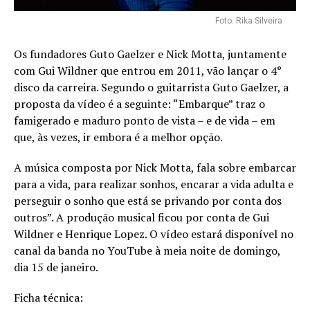
Foto: Rika Silveira
Os fundadores Guto Gaelzer e Nick Motta, juntamente
com Gui Wildner que entrou em 2011, vão lançar o 4°
disco da carreira. Segundo o guitarrista Guto Gaelzer, a
proposta da vídeo é a seguinte: “Embarque” traz o
famigerado e maduro ponto de vista – e de vida – em
que, às vezes, ir embora é a melhor opção.
A música composta por Nick Motta, fala sobre embarcar
para a vida, para realizar sonhos, encarar a vida adulta e
perseguir o sonho que está se privando por conta dos
outros”. A produção musical ficou por conta de Gui
Wildner e Henrique Lopez. O vídeo estará disponível no
canal da banda no YouTube à meia noite de domingo,
dia 15 de janeiro.
Ficha técnica: