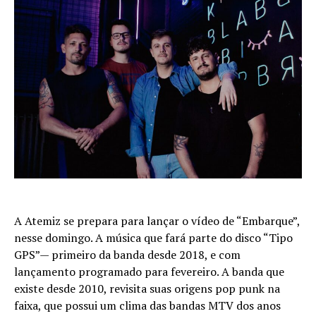
A Atemiz se prepara para lançar o vídeo de “Embarque”,
nesse domingo. A música que fará parte do disco “Tipo
GPS”— primeiro da banda desde 2018, e com
lançamento programado para fevereiro. A banda que
existe desde 2010, revisita suas origens pop punk na
faixa, que possui um clima das bandas MTV dos anos