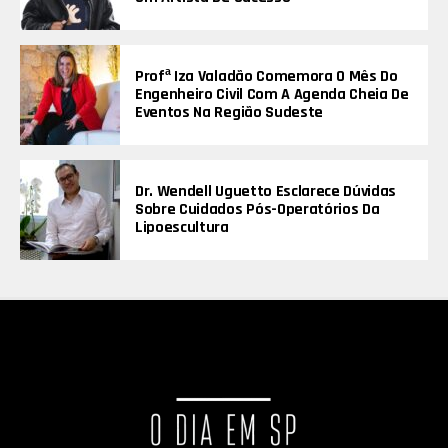
Profª Iza Valadão Comemora O Mês Do
Engenheiro Civil Com A Agenda Cheia De
Eventos Na Região Sudeste
Dr. Wendell Uguetto Esclarece Dúvidas
Sobre Cuidados Pós-Operatórios Da
Lipoescultura