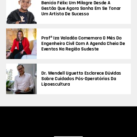
Benício Félix: Um Milagre Desde A
Gestão Que Agora Sonha Em Se Tonar
Um Artista De Sucesso
Profª Iza Valadão Comemora O Mês Do
Engenheiro Civil Com A Agenda Cheia De
Eventos Na Região Sudeste
Dr. Wendell Uguetto Esclarece Dúvidas
Sobre Cuidados Pós-Operatórios Da
Lipoescultura