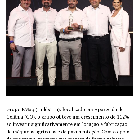
Grupo EMaq (Indústria): localizado em Aparecida de
Goiânia (GO), o grupo obteve um crescimento de 112%
ao investir significativamente em locação e fabricação
de máquinas agrícolas e de pavimentação. Com o apoio