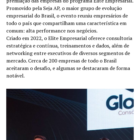
premiação das empresas do programa Elite Empresarial.
Promovido pela Seja AP, o maior grupo de evolução
empresarial do Brasil, o evento reuniu empresários de
todo o país que compartilham uma característica em
comum: alta performance nos negócios.
Criado em 2022, o Elite Empresarial oferece consultoria
estratégica e contínua, treinamentos e dados, além de
networking entre executivos de diversos segmentos de
mercado. Cerca de 200 empresas de todo o Brasil
aceitaram o desafio, e algumas se destacaram de forma
notável.