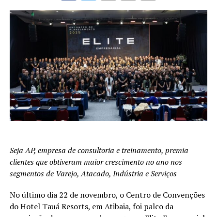
Seja AP, empresa de consultoria e treinamento, premia
clientes que obtiveram maior crescimento no ano nos
segmentos de Varejo, Atacado, Indústria e Serviços
No último dia 22 de novembro, o Centro de Convenções
do Hotel Tauá Resorts, em Atibaia, foi palco da