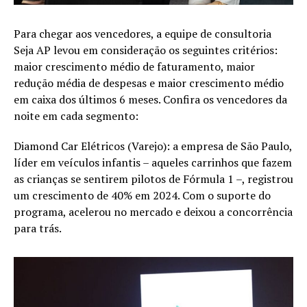
Para chegar aos vencedores, a equipe de consultoria
Seja AP levou em consideração os seguintes critérios:
maior crescimento médio de faturamento, maior
redução média de despesas e maior crescimento médio
em caixa dos últimos 6 meses. Confira os vencedores da
noite em cada segmento:
Diamond Car Elétricos (Varejo): a empresa de São Paulo,
líder em veículos infantis – aqueles carrinhos que fazem
as crianças se sentirem pilotos de Fórmula 1 –, registrou
um crescimento de 40% em 2024. Com o suporte do
programa, acelerou no mercado e deixou a concorrência
para trás.