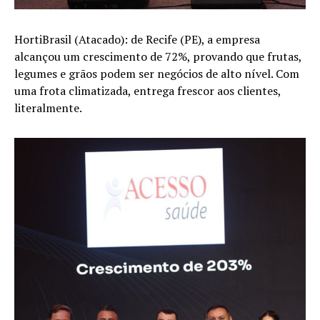
HortiBrasil (Atacado): de Recife (PE), a empresa
alcançou um crescimento de 72%, provando que frutas,
legumes e grãos podem ser negócios de alto nível. Com
uma frota climatizada, entrega frescor aos clientes,
literalmente.