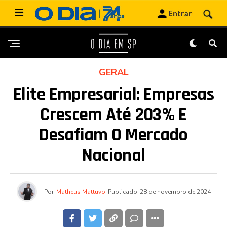
GERAL
Elite Empresarial: Empresas
Crescem Até 203% E
Desafiam O Mercado
Nacional
Por
Matheus Mattuvo
Publicado
28 de novembro de 2024