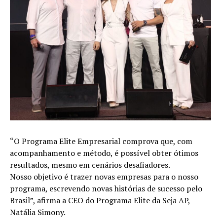
“O Programa Elite Empresarial comprova que, com
acompanhamento e método, é possível obter ótimos
resultados, mesmo em cenários desafiadores.
Nosso objetivo é trazer novas empresas para o nosso
programa, escrevendo novas histórias de sucesso pelo
Brasil”, afirma a CEO do Programa Elite da Seja AP,
Natália Simony.