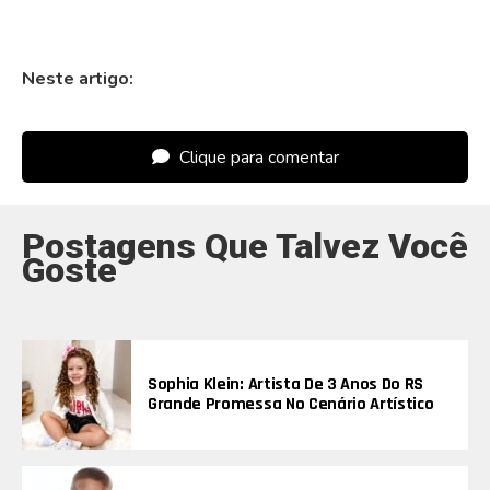
Neste artigo:
Clique para comentar
Postagens Que Talvez Você
Goste
Sophia Klein: Artista De 3 Anos Do RS
Grande Promessa No Cenário Artístico