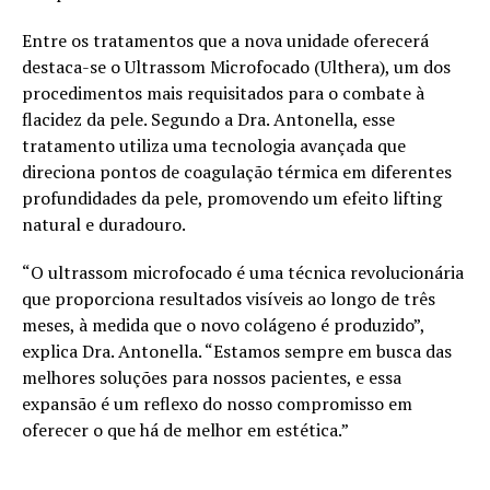
Entre os tratamentos que a nova unidade oferecerá
destaca-se o Ultrassom Microfocado (Ulthera), um dos
procedimentos mais requisitados para o combate à
flacidez da pele. Segundo a Dra. Antonella, esse
tratamento utiliza uma tecnologia avançada que
direciona pontos de coagulação térmica em diferentes
profundidades da pele, promovendo um efeito lifting
natural e duradouro.
“O ultrassom microfocado é uma técnica revolucionária
que proporciona resultados visíveis ao longo de três
meses, à medida que o novo colágeno é produzido”,
explica Dra. Antonella. “Estamos sempre em busca das
melhores soluções para nossos pacientes, e essa
expansão é um reflexo do nosso compromisso em
oferecer o que há de melhor em estética.”