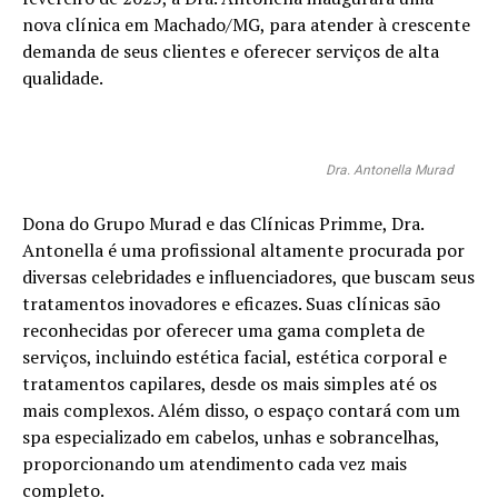
nova clínica em Machado/MG, para atender à crescente
demanda de seus clientes e oferecer serviços de alta
qualidade.
Dra. Antonella Murad
Dona do Grupo Murad e das Clínicas Primme, Dra.
Antonella é uma profissional altamente procurada por
diversas celebridades e influenciadores, que buscam seus
tratamentos inovadores e eficazes. Suas clínicas são
reconhecidas por oferecer uma gama completa de
serviços, incluindo estética facial, estética corporal e
tratamentos capilares, desde os mais simples até os
mais complexos. Além disso, o espaço contará com um
spa especializado em cabelos, unhas e sobrancelhas,
proporcionando um atendimento cada vez mais
completo.