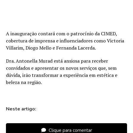
A inauguração contará com o patrocínio da CIMED,
cobertura de imprensa e influenciadores como Victoria
Villarim, Diogo Mello e Fernanda Lacerda.
Dra. Antonella Murad está ansiosa para receber
convidados e apresentar os novos serviços que, sem
dúvida, irão transformar a experiência em estética e
beleza na região.
Neste artigo:
Clique para comentar