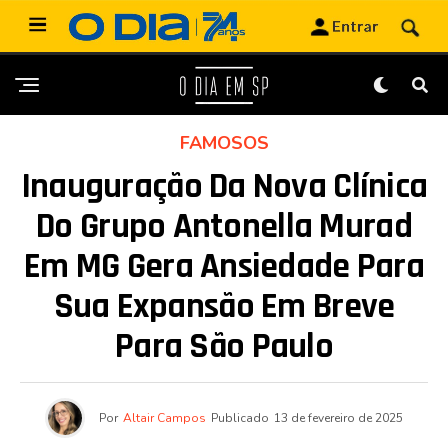
FAMOSOS
Inauguração Da Nova Clínica
Do Grupo Antonella Murad
Em MG Gera Ansiedade Para
Sua Expansão Em Breve
Para São Paulo
Por
Altair Campos
Publicado
13 de fevereiro de 2025