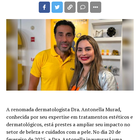
A renomada dermatologista Dra. Antonella Murad,
conhecida por seu expertise em tratamentos estéticos e
dermatológicos, está prestes a ampliar seu impacto no
setor de beleza e cuidados com a pele. No dia 20 de
fevereiro de 2025, a Dra. Antonella inaugurará uma