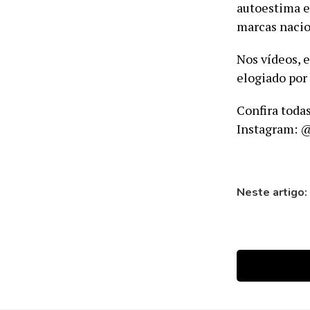
autoestima e 
marcas nacio
Nos vídeos, e
elogiado por
Confira todas
Instagram: 
Neste artigo: