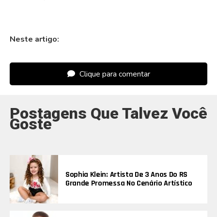
Neste artigo:
Clique para comentar
Postagens Que Talvez Você
Goste
Sophia Klein: Artista De 3 Anos Do RS
Grande Promessa No Cenário Artístico