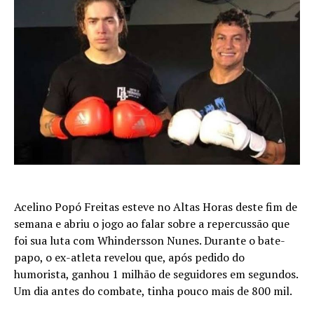
Acelino Popó Freitas esteve no Altas Horas deste fim de
semana e abriu o jogo ao falar sobre a repercussão que
foi sua luta com Whindersson Nunes. Durante o bate-
papo, o ex-atleta revelou que, após pedido do
humorista, ganhou 1 milhão de seguidores em segundos.
Um dia antes do combate, tinha pouco mais de 800 mil.